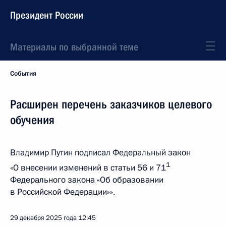
Президент России
Материалы по выбранной теме
События
Расширен перечень заказчиков целевого
обучения
Владимир Путин подписал Федеральный закон
1
«О внесении изменений в статьи 56 и 71
Федерального закона «Об образовании
в Российской Федерации»».
29 декабря 2025 года
12:45