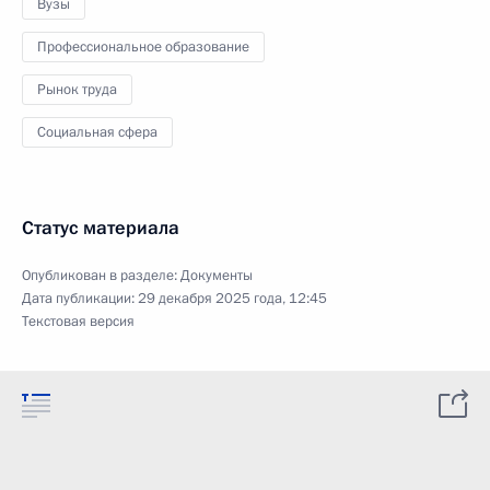
Вузы
Профессиональное образование
Рынок труда
Социальная сфера
Статус материала
Опубликован в разделе:
Документы
Дата публикации:
29 декабря 2025 года, 12:45
Текстовая версия