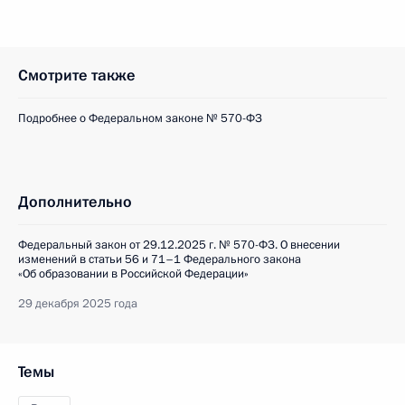
Смотрите также
Подробнее о Федеральном законе № 570-ФЗ
Дополнительно
Федеральный закон от 29.12.2025 г. № 570-ФЗ. О внесении
изменений в статьи 56 и 71–1 Федерального закона
«Об образовании в Российской Федерации»
29 декабря 2025 года
Темы