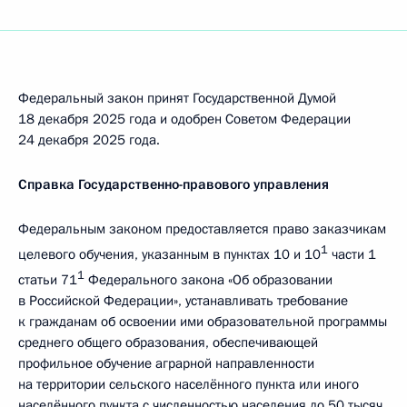
Федеральный закон принят Государственной Думой
18 декабря 2025 года и одобрен Советом Федерации
24 декабря 2025 года.
Справка Государственно-правового управления
Федеральным законом предоставляется право заказчикам
1
целевого обучения, указанным в пунктах 10 и 10
части 1
1
статьи 71
Федерального закона «Об образовании
в Российской Федерации», устанавливать требование
к гражданам об освоении ими образовательной программы
среднего общего образования, обеспечивающей
профильное обучение аграрной направленности
на территории сельского населённого пункта или иного
населённого пункта с численностью населения до 50 тысяч