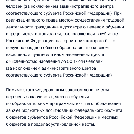
человек (за исключением административного центра
соответствующего субъекта Российской Федерации). При
реализации такого права местом осуществления трудовой
деятельности гражданина в договоре о целевом обучении
определяется организация, расположенная в субъекте
Российской Федерации, на территории которого было
получено среднее общее образование, в сельском
населённом пункте или ином населённом пункте
с численностью населения до 50 тысяч человек
(за исключением административного центра
соответствующего субъекта Российской Федерации).
Помимо этого Федеральным законом дополняется
перечень заказчиков целевого обучения
по образовательным программам высшего образования
за счёт бюджетных ассигнований федерального бюджета,
бюджетов субъектов Российской Федерации и местных
бюджетов в пределах установленной квоты.