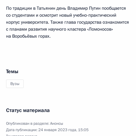
По традиции в Татьянин день Владимир Путин пообщается
со студентами и осмотрит новый учебно-практический
корпус университета. Также глава государства ознакомится
с планами развития научного кластера «Ломоносов»
на Воробьёвых горах.
Темы
Вузы
Статус материала
Опубликован в разделе:
Анонсы
Дата публикации:
24 января 2023 года, 15:05