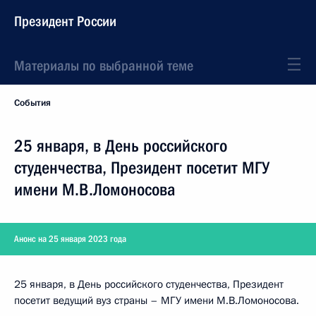
Президент России
Материалы по выбранной теме
События
25 января, в День российского
студенчества, Президент посетит МГУ
имени М.В.Ломоносова
Анонс на 25 января 2023 года
25 января, в День российского студенчества, Президент
посетит ведущий вуз страны – МГУ имени М.В.Ломоносова.