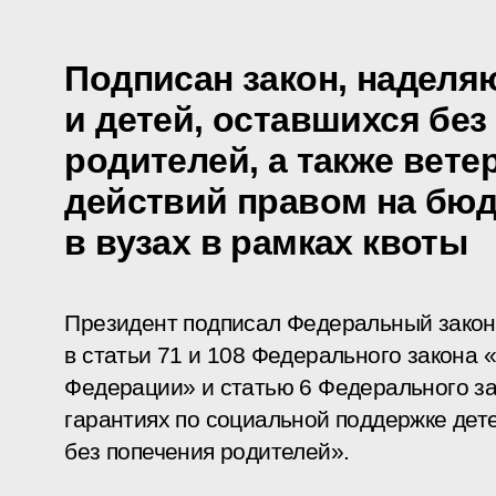
Подписан закон, наделя
и детей, оставшихся без
родителей, а также вет
действий правом на бю
в вузах в рамках квоты
Президент подписал Федеральный закон
в статьи 71 и 108 Федерального закона 
Федерации» и статью 6 Федерального з
гарантиях по социальной поддержке дете
без попечения родителей».