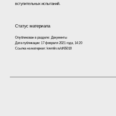
вступительных испытаний.
Статус материала
Опубликован в разделе:
Документы
Дата публикации:
17 февраля 2021 года, 14:20
Ссылка на материал:
kremlin.ru/d/65018