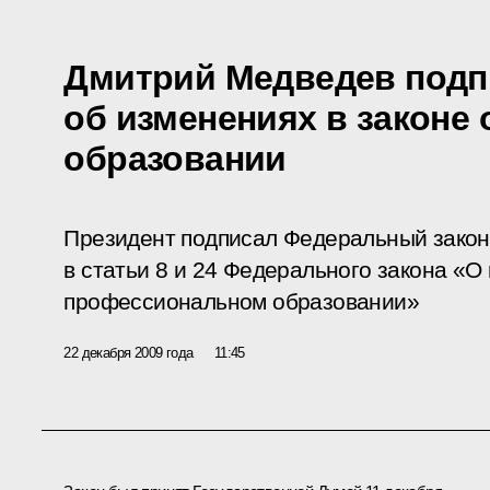
Дмитрий Медведев подп
об изменениях в законе
образовании
Президент подписал Федеральный закон
в статьи 8 и 24 Федерального закона «
профессиональном образовании»
22 декабря 2009 года
11:45