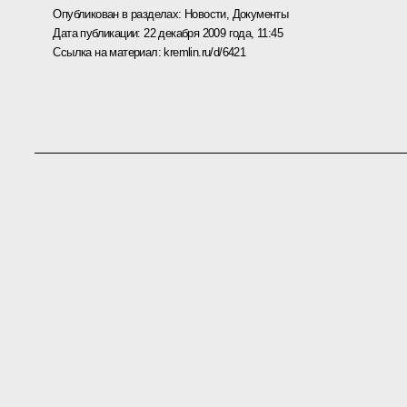
Опубликован в разделах:
Новости
,
Документы
Дата публикации:
22 декабря 2009 года, 11:45
Ссылка на материал:
kremlin.ru/d/6421