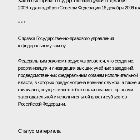
Закон был принят Государственной Думой 11 декабря
2009 года и одобрен Советом Федерации 16 декабря 2009 го
* * *
Справка Государственно-правового управления
к федеральному закону
Федеральным законом предусматривается, что создание,
реорганизация и ликвидация высших учебных заведений,
подведомственных федеральным органам исполнительной
власти, в которых предусмотрена военная служба, а также и
филиалов, осуществляется без согласования с органами
законодательной и исполнительной власти субъектов
Российской Федерации.
Статус материала