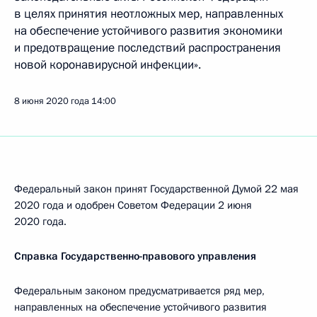
в целях принятия неотложных мер, направленных
на обеспечение устойчивого развития экономики
и предотвращение последствий распространения
новой коронавирусной инфекции».
8 июня 2020 года
14:00
Федеральный закон принят Государственной Думой 22 мая
2020 года и одобрен Советом Федерации 2 июня
2020 года.
Справка Государственно-правового управления
Федеральным законом предусматривается ряд мер,
направленных на обеспечение устойчивого развития