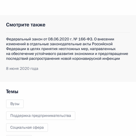
Смотрите также
Федеральный закон от 08.06.2020 г. № 166-ФЗ. О внесении
изменений в отдельные законодательные акты Российской
Федерации в целях принятия неотложных мер, направленных
на обеспечение устойчивого развития экономики и предотвращение
последствий распространения новой коронавирусной инфекции
8 июня 2020 года
Темы
Вузы
Поддержка предпринимательства
Социальная сфера