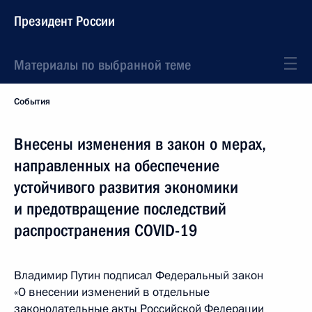
Президент России
Материалы по выбранной теме
События
Внесены изменения в закон о мерах,
направленных на обеспечение
устойчивого развития экономики
и предотвращение последствий
распространения COVID-19
Владимир Путин подписал Федеральный закон
«О внесении изменений в отдельные
законодательные акты Российской Федерации