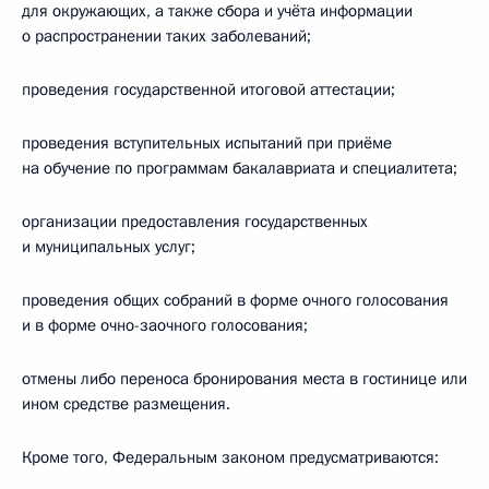
для окружающих, а также сбора и учёта информации
о распространении таких заболеваний;
проведения государственной итоговой аттестации;
проведения вступительных испытаний при приёме
на обучение по программам бакалавриата и специалитета;
организации предоставления государственных
и муниципальных услуг;
проведения общих собраний в форме очного голосования
и в форме очно-заочного голосования;
отмены либо переноса бронирования места в гостинице или
ином средстве размещения.
Кроме того, Федеральным законом предусматриваются: