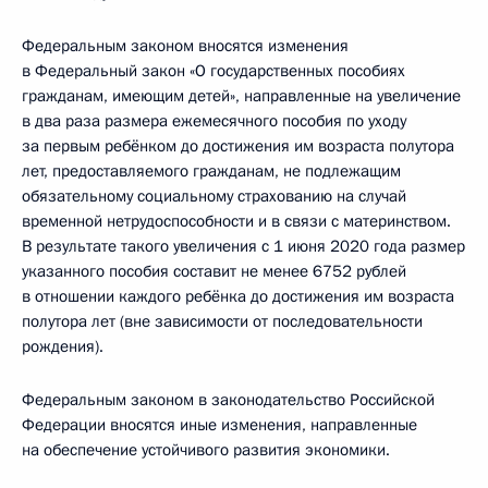
Федеральным законом вносятся изменения
в Федеральный закон «О государственных пособиях
гражданам, имеющим детей», направленные на увеличение
в два раза размера ежемесячного пособия по уходу
за первым ребёнком до достижения им возраста полутора
лет, предоставляемого гражданам, не подлежащим
обязательному социальному страхованию на случай
временной нетрудоспособности и в связи с материнством.
В результате такого увеличения с 1 июня 2020 года размер
указанного пособия составит не менее 6752 рублей
в отношении каждого ребёнка до достижения им возраста
полутора лет (вне зависимости от последовательности
рождения).
Федеральным законом в законодательство Российской
Федерации вносятся иные изменения, направленные
на обеспечение устойчивого развития экономики.