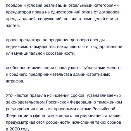
порядок и условия реализации отдельными категориями
арендаторов права на односторонний отказ от договоров
аренды зданий, сооружений, нежилых помещений или их
частей;
право арендатора на продление договора аренды
недвижимого имущества, находящегося в государственной
или муниципальной собственности;
особенности исчисления срока уплаты субъектами малого
и среднего предпринимательства административных
штрафов.
Уточняются правила исчисления сроков, устанавливаемых
законодательством Российской Федерации о таможенном
регулировании и иными правовыми актами Российской
Федерации в сфере таможенного регулирования, а также
предусматриваются особенности исчисления таких сроков
в 2020 году.