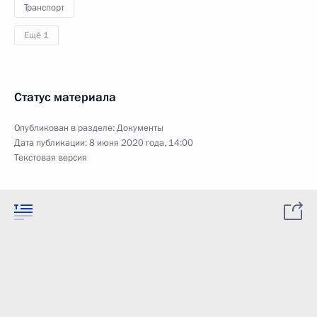
Транспорт
Ещё 1
Статус материала
Опубликован в разделе:
Документы
Дата публикации:
8 июня 2020 года, 14:00
Текстовая версия