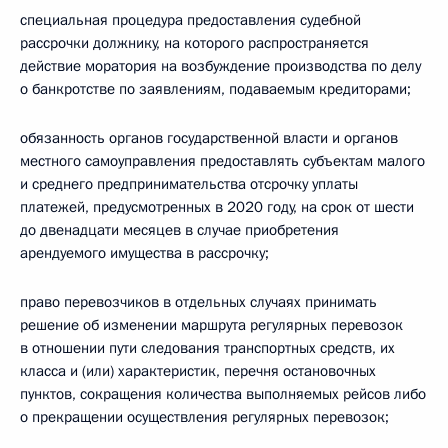
специальная процедура предоставления судебной
рассрочки должнику, на которого распространяется
действие моратория на возбуждение производства по делу
о банкротстве по заявлениям, подаваемым кредиторами;
обязанность органов государственной власти и органов
местного самоуправления предоставлять субъектам малого
и среднего предпринимательства отсрочку уплаты
платежей, предусмотренных в 2020 году, на срок от шести
до двенадцати месяцев в случае приобретения
арендуемого имущества в рассрочку;
право перевозчиков в отдельных случаях принимать
решение об изменении маршрута регулярных перевозок
в отношении пути следования транспортных средств, их
класса и (или) характеристик, перечня остановочных
пунктов, сокращения количества выполняемых рейсов либо
о прекращении осуществления регулярных перевозок;