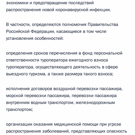
экономики и предотвращение последствий
распространения новой коронавирусной инфекции.
В частности, определяются полномочия Правительства
Российской Федерации, касающиеся в том числе
установления особенностей:
определения сроков перечисления в фонд персональной
ответственности туроператора ежегодного взноса
туроператора, осуществляющего деятельность в сфере
выездного туризма, а также размера такого взноса;
исполнения договоров воздушной перевозки пассажира,
морской перевозки пассажира, перевозки пассажира
внутренним водным транспортом, железнодорожным
транспортом;
организации оказания медицинской помощи при угрозе
распространения заболеваний, представляющих опасность