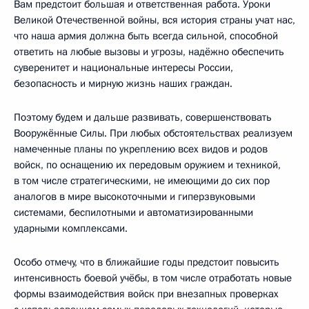
Вам предстоит большая и ответственная работа. Уроки
Великой Отечественной войны, вся история страны учат нас,
что наша армия должна быть всегда сильной, способной
ответить на любые вызовы и угрозы, надёжно обеспечить
суверенитет и национальные интересы России,
безопасность и мирную жизнь наших граждан.
Поэтому будем и дальше развивать, совершенствовать
Вооружённые Силы. При любых обстоятельствах реализуем
намеченные планы по укреплению всех видов и родов
войск, по оснащению их передовым оружием и техникой,
в том числе стратегическими, не имеющими до сих пор
аналогов в мире высокоточными и гиперзвуковыми
системами, беспилотными и автоматизированными
ударными комплексами.
Особо отмечу, что в ближайшие годы предстоит повысить
интенсивность боевой учёбы, в том числе отработать новые
формы взаимодействия войск при внезапных проверках