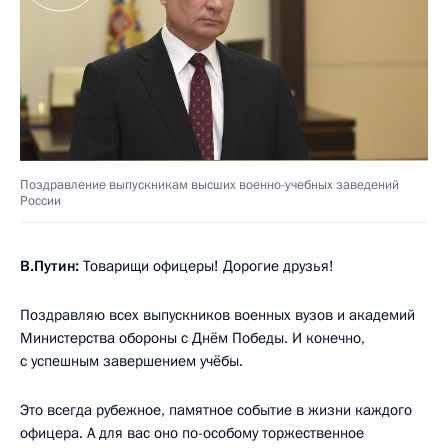
Поздравление выпускникам высших военно-учебных заведений
России
В.Путин:
Товарищи офицеры! Дорогие друзья!
Поздравляю всех выпускников военных вузов и академий
Министерства обороны с Днём Победы. И конечно,
с успешным завершением учёбы.
Это всегда рубежное, памятное событие в жизни каждого
офицера. А для вас оно по-особому торжественное