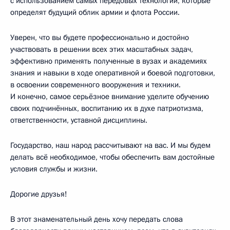
с использованием самых передовых технологий, которые
определят будущий облик армии и флота России.
Уверен, что вы будете профессионально и достойно
участвовать в решении всех этих масштабных задач,
эффективно применять полученные в вузах и академиях
знания и навыки в ходе оперативной и боевой подготовки,
в освоении современного вооружения и техники.
И конечно, самое серьёзное внимание уделите обучению
своих подчинённых, воспитанию их в духе патриотизма,
ответственности, уставной дисциплины.
Государство, наш народ рассчитывают на вас. И мы будем
делать всё необходимое, чтобы обеспечить вам достойные
условия службы и жизни.
Дорогие друзья!
В этот знаменательный день хочу передать слова