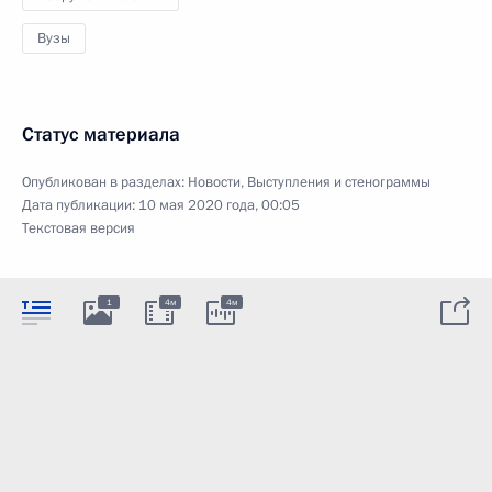
Вузы
Статус материала
Опубликован в разделах:
Новости
,
Выступления и стенограммы
Дата публикации:
10 мая 2020 года, 00:05
Текстовая версия
1
4м
4м