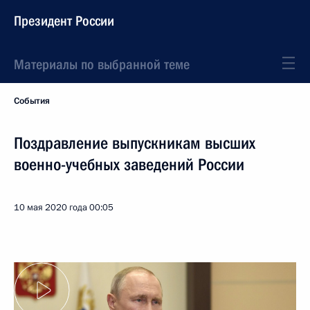
Президент России
Материалы по выбранной теме
События
Поздравление выпускникам высших
военно-учебных заведений России
10 мая 2020 года
00:05