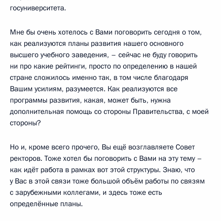
госуниверситета.
Мне бы очень хотелось с Вами поговорить сегодня о том,
как реализуются планы развития нашего основного
высшего учебного заведения, – сейчас не буду говорить
ни про какие рейтинги, просто по определению в нашей
стране сложилось именно так, в том числе благодаря
Вашим усилиям, разумеется. Как реализуются все
программы развития, какая, может быть, нужна
дополнительная помощь со стороны Правительства, с моей
стороны?
Но и, кроме всего прочего, Вы ещё возглавляете Совет
ректоров. Тоже хотел бы поговорить с Вами на эту тему –
как идёт работа в рамках вот этой структуры. Знаю, что
у Вас в этой связи тоже большой объём работы по связям
с зарубежными коллегами, и здесь тоже есть
определённые планы.