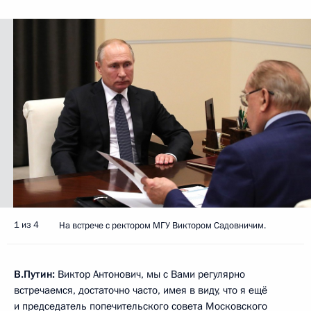
1 из 4
На встрече с ректором МГУ Виктором Садовничим.
В.Путин:
Виктор Антонович, мы с Вами регулярно
встречаемся, достаточно часто, имея в виду, что я ещё
и председатель попечительского совета Московского