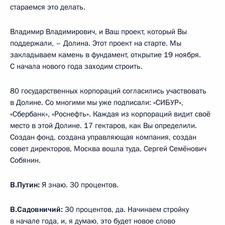
стараемся это делать.
Владимир Владимирович, и Ваш проект, который Вы
поддержали, – Долина. Этот проект на старте. Мы
закладываем камень в фундамент, открытие 19 ноября.
С начала нового года заходим строить.
80 государственных корпораций согласились участвовать
в Долине. Со многими мы уже подписали: «СИБУР»,
«Сбербанк», «Роснефть». Каждая из корпораций видит своё
место в этой Долине. 17 гектаров, как Вы определили.
Создан фонд, создана управляющая компания, создан
совет директоров, Москва вошла туда, Сергей Семёнович
Собянин.
В.Путин:
Я знаю. 30 процентов.
В.Садовничий:
30 процентов, да. Начинаем стройку
в начале года, и, я думаю, это будет новое слово