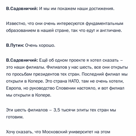
В.Садовничий:
И мы им покажем наши достижения.
Известно, что они очень интересуются фундаментальным
образованием в нашей стране, так что едут и англичане.
В.Путин:
Очень хорошо.
В.Садовничий:
Ещё об одном проекте я хотел сказать –
это наши филиалы. Филиалов у нас шесть, все они открыты
по просьбам президентов тех стран. Последний филиал мы
открыли в Копере. Это страна НАТО, там не очень хотели,
Европа, но руководство Словении настояло, и вот филиал
мы открыли в Копере.
Эти шесть филиалов – 3,5 тысячи элиты тех стран мы
готовим.
Хочу сказать, что Московский университет на этом