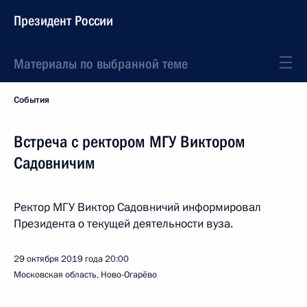
Президент России
Материалы по выбранной теме
События
Встреча с ректором МГУ Виктором
Садовничим
Ректор МГУ Виктор Садовничий информировал
Президента о текущей деятельности вуза.
29 октября 2019 года
20:00
Московская область, Ново-Огарёво