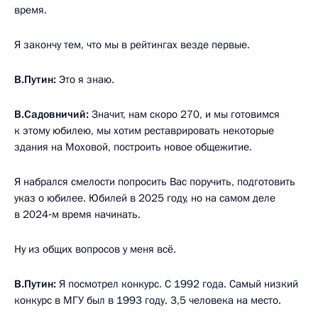
время.
Я закончу тем, что мы в рейтингах везде первые.
В.Путин:
Это я знаю.
В.Садовничий:
Значит, нам скоро 270, и мы готовимся
к этому юбилею, мы хотим реставрировать некоторые
здания на Моховой, построить новое общежитие.
Я набрался смелости попросить Вас поручить, подготовить
указ о юбилее. Юбилей в 2025 году, но на самом деле
в 2024‑м время начинать.
Ну из общих вопросов у меня всё.
В.Путин:
Я посмотрел конкурс. С 1992 года. Самый низкий
конкурс в МГУ был в 1993 году. 3,5 человека на место.