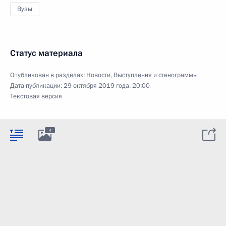
Вузы
Статус материала
Опубликован в разделах:
Новости
,
Выступления и стенограммы
Дата публикации:
29 октября 2019 года, 20:00
Текстовая версия
4