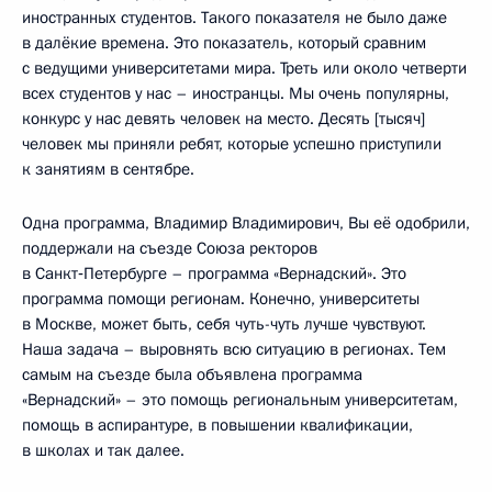
иностранных студентов. Такого показателя не было даже
в далёкие времена. Это показатель, который сравним
с ведущими университетами мира. Треть или около четверти
всех студентов у нас – иностранцы. Мы очень популярны,
конкурс у нас девять человек на место. Десять [тысяч]
человек мы приняли ребят, которые успешно приступили
к занятиям в сентябре.
Одна программа, Владимир Владимирович, Вы её одобрили,
поддержали на съезде Союза ректоров
в Санкт‑Петербурге – программа «Вернадский». Это
программа помощи регионам. Конечно, университеты
в Москве, может быть, себя чуть-чуть лучше чувствуют.
Наша задача – выровнять всю ситуацию в регионах. Тем
самым на съезде была объявлена программа
«Вернадский» – это помощь региональным университетам,
помощь в аспирантуре, в повышении квалификации,
в школах и так далее.