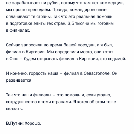
не зарабатывает ни рубля, потому что там нет коммерции,
мы просто преподаём. Правда, командировочные
оплачивают те страны. Так что это реальная помощь
в подготовке элиты тех стран. 3,5 тысячи мы готовим
в филиалах.
Сейчас запросили во время Вашей поездки, и я был,
филиал в Киргизии. Мы определили место, они хотят
в Оше – будем открывать филиал в Киргизии, это седьмой.
И конечно, гордость наша – филиал в Севастополе. Он
развивается.
Так что наши филиалы – это помощь и, если угодно,
сотрудничество с теми странами. Я хотел об этом тоже
сказать.
В.Путин:
Хорошо.