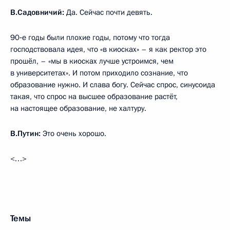
В.Садовничий:
Да. Сейчас почти девять.
90‑е годы были плохие годы, потому что тогда
господствовала идея, что «в киосках» – я как ректор это
прошёл, – «мы в киосках лучше устроимся, чем
в университетах». И потом приходило сознание, что
образование нужно. И слава богу. Сейчас спрос, синусоида
такая, что спрос на высшее образование растёт,
на настоящее образование, не халтуру.
В.Путин:
Это очень хорошо.
<…>
Темы