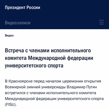
Президент России
Видеозаписи
Видео
Встреча с членами исполнительного
комитета Международной федерации
университетского спорта
В Красноярске перед началом церемонии открытия
Всемирной зимней универсиады Владимир Путин
встретился с членами исполнительного комитета
Международной федерации университетского спорта
(FISU).