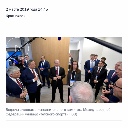
2 марта 2019 года
14:45
Красноярск
Встреча с членами исполнительного комитета Международной
федерации университетского спорта (FISU)