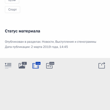
Спорт
Статус материала
Опубликован в разделах:
Новости
,
Выступления и стенограммы
Дата публикации:
2 марта 2019 года, 14:45
2
11м
10м