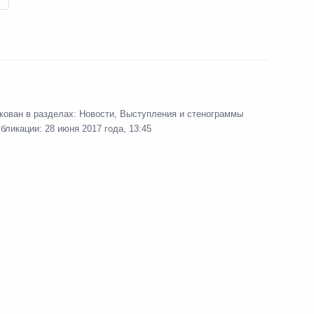
кован в разделах:
Новости
,
Выступления и стенограммы
убликации:
28 июня 2017 года, 13:45