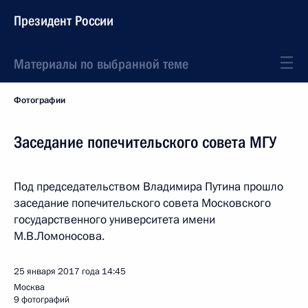
Президент России
Материалы по выбранной теме
Фотографии
Заседание попечительского совета МГУ
Под председательством Владимира Путина прошло
заседание попечительского совета Московского
государственного университета имени
М.В.Ломоносова.
25 января 2017 года
14:45
Москва
9 фотографий