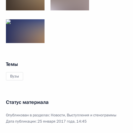
Темы
Вузы
Статус материала
Опубликован в разделах:
Новости
,
Выступления и стенограммы
Дата публикации:
25 января 2017 года, 14:45