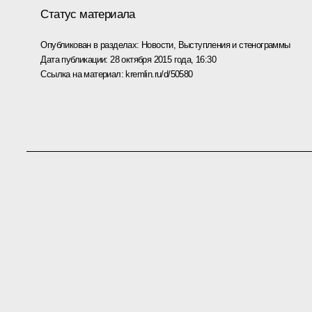
Статус материала
Опубликован в разделах:
Новости
,
Выступления и стенограммы
Дата публикации:
28 октября 2015 года, 16:30
Ссылка на материал:
kremlin.ru/d/50580