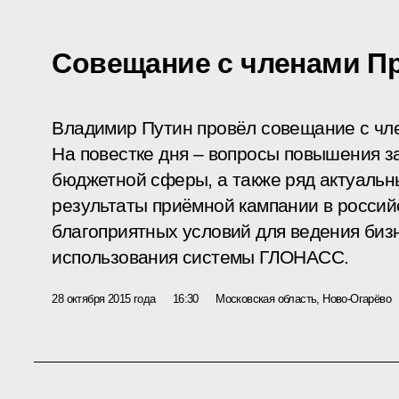
Совещание с членами П
Владимир Путин провёл совещание с чл
На повестке дня – вопросы повышения з
бюджетной сферы, а также ряд актуальны
результаты приёмной кампании в российс
благоприятных условий для ведения биз
использования системы ГЛОНАСС.
28 октября 2015 года
16:30
Московская область, Ново-Огарёво