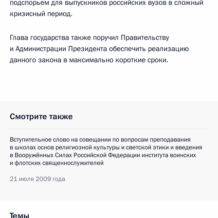
подспорьем для выпускников российских вузов в сложный
кризисный период.
Глава государства также поручил Правительству
и Администрации Президента обеспечить реализацию
данного закона в максимально короткие сроки.
Смотрите также
Вступительное слово на совещании по вопросам преподавания
в школах основ религиозной культуры и светской этики и введения
в Вооружённых Силах Российской Федерации института воинских
и флотских священнослужителей
21 июля 2009 года
Темы