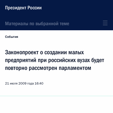
Президент России
Материалы по выбранной теме
События
Законопроект о создании малых
предприятий при российских вузах будет
повторно рассмотрен парламентом
21 июля 2009 года
16:40