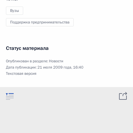
Вузы
Поддержка предпринимательства
Статус материала
Опубликован в разделе:
Новости
Дата публикации:
21 июля 2009 года, 16:40
Текстовая версия