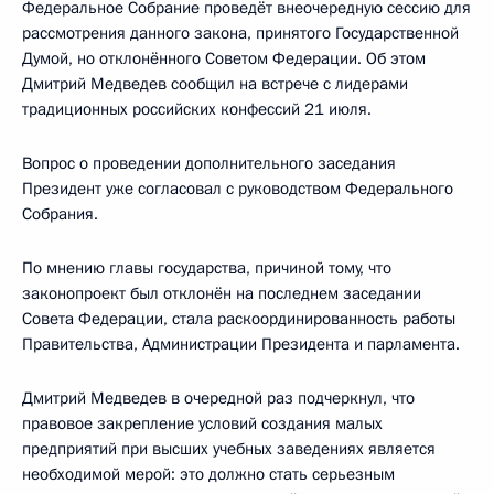
Федеральное Собрание проведёт внеочередную сессию для
рассмотрения данного закона, принятого Государственной
Думой, но отклонённого Советом Федерации. Об этом
Дмитрий Медведев сообщил на встрече с лидерами
традиционных российских конфессий 21 июля.
Вопрос о проведении дополнительного заседания
Президент уже согласовал с руководством Федерального
Собрания.
По мнению главы государства, причиной тому, что
законопроект был отклонён на последнем заседании
Совета Федерации, стала раскоординированность работы
Правительства, Администрации Президента и парламента.
Дмитрий Медведев в очередной раз подчеркнул, что
правовое закрепление условий создания малых
предприятий при высших учебных заведениях является
необходимой мерой: это должно стать серьезным