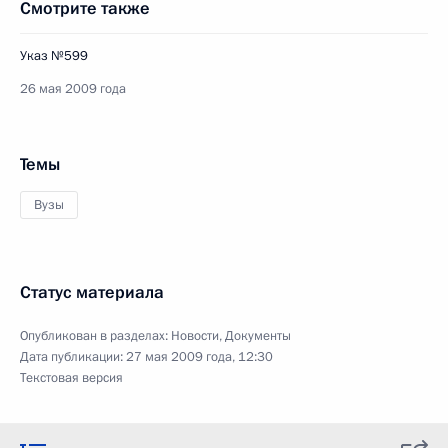
Смотрите также
Указ №599
26 мая 2009 года
Темы
Вузы
Статус материала
Опубликован в разделах:
Новости
,
Документы
Дата публикации:
27 мая 2009 года, 12:30
Текстовая версия