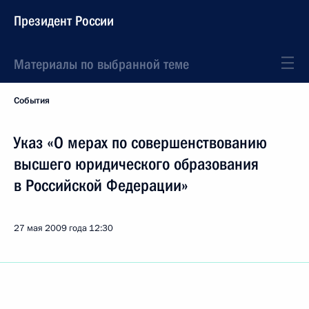
Президент России
Материалы по выбранной теме
События
Указ «О мерах по совершенствованию
высшего юридического образования
в Российской Федерации»
27 мая 2009 года
12:30