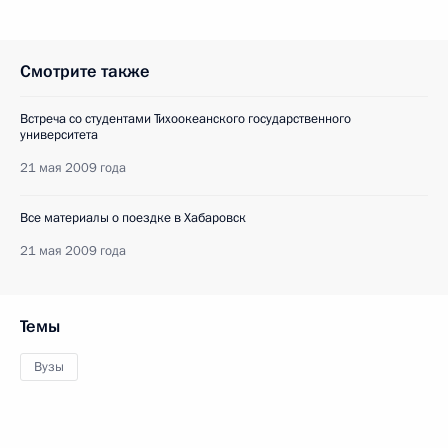
Смотрите также
Встреча со студентами Тихоокеанского государственного
университета
21 мая 2009 года
Все материалы о поездке в Хабаровск
21 мая 2009 года
Темы
Вузы