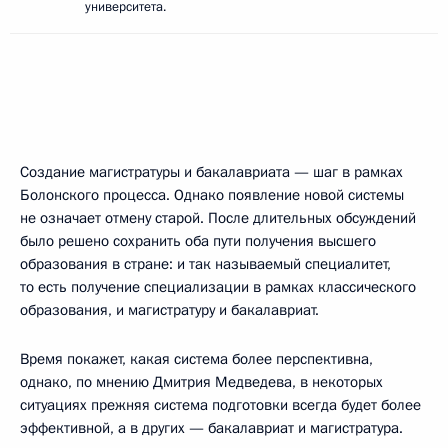
университета.
Создание магистратуры и бакалавриата — шаг в рамках
Болонского процесса. Однако появление новой системы
не означает отмену старой. После длительных обсуждений
было решено сохранить оба пути получения высшего
образования в стране: и так называемый специалитет,
то есть получение специализации в рамках классического
образования, и магистратуру и бакалавриат.
Время покажет, какая система более перспективна,
однако, по мнению Дмитрия Медведева, в некоторых
ситуациях прежняя система подготовки всегда будет более
эффективной, а в других — бакалавриат и магистратура.