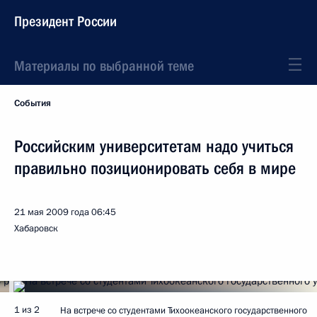
Президент России
Материалы по выбранной теме
События
Российским университетам надо учиться
правильно позиционировать себя в мире
21 мая 2009 года
06:45
Хабаровск
1 из 2
На встрече со студентами Тихоокеанского государственного