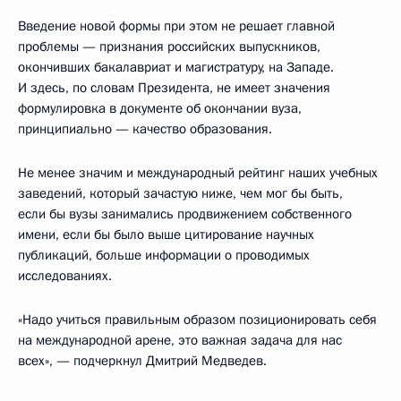
Введение новой формы при этом не решает главной
проблемы — признания российских выпускников,
окончивших бакалавриат и магистратуру, на Западе.
И здесь, по словам Президента, не имеет значения
формулировка в документе об окончании вуза,
принципиально — качество образования.
Не менее значим и международный рейтинг наших учебных
заведений, который зачастую ниже, чем мог бы быть,
если бы вузы занимались продвижением собственного
имени, если бы было выше цитирование научных
публикаций, больше информации о проводимых
исследованиях.
«Надо учиться правильным образом позиционировать себя
на международной арене, это важная задача для нас
всех», — подчеркнул Дмитрий Медведев.