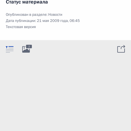
Статус материала
Опубликован в разделе:
Новости
Дата публикации:
21 мая 2009 года, 06:45
Текстовая версия
2