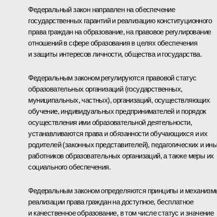
Федеральный закон направлен на обеспечение
государственных гарантий и реализацию конституционного
права граждан на образование, на правовое регулирование
отношений в сфере образования в целях обеспечения
и защиты интересов личности, общества и государства.
Федеральным законом регулируются правовой статус
образовательных организаций (государственных,
муниципальных, частных), организаций, осуществляющих
обучение, индивидуальных предпринимателей и порядок
осуществления ими образовательной деятельности,
устанавливаются права и обязанности обучающихся и их
родителей (законных представителей), педагогических и ин
работников образовательных организаций, а также меры их
социального обеспечения.
Федеральным законом определяются принципы и механизм
реализации права граждан на доступное, бесплатное
и качественное образование, в том числе статус и значение