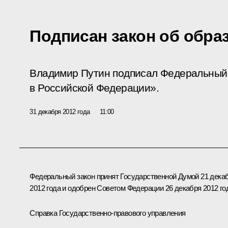
Подписан закон об обра
Владимир Путин подписал Федеральный 
в Российской Федерации».
31 декабря 2012 года
11:00
Федеральный закон принят Государственной Думой 21 дека
2012 года и одобрен Советом Федерации 26 декабря 2012 го
Справка Государственно-правового управления