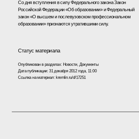
Со дня вступления в силу Федерального закона Закон
Российской Федерации «Об образовании» и Федеральный
закон «О высшем и послевузовском профессиональном
образовании» признаются утратившими силу.
Статус материала
Опубликован в разделах:
Новости
,
Документы
Дата публикации:
31 декабря 2012 года, 11:00
Ссылка на материал:
kremlin.ru/d/17251