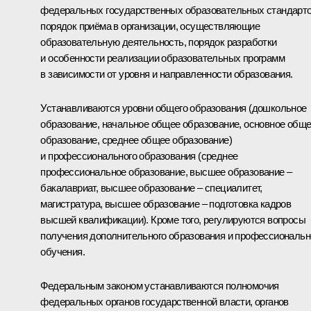
федеральных государственных образовательных стандарто
порядок приёма в организации, осуществляющие
образовательную деятельность, порядок разработки
и особенности реализации образовательных программ
в зависимости от уровня и направленности образования.
Устанавливаются уровни общего образования (дошкольное
образование, начальное общее образование, основное общ
образование, среднее общее образование)
и профессионального образования (среднее
профессиональное образование, высшее образование –
бакалавриат, высшее образование – специалитет,
магистратура, высшее образование – подготовка кадров
высшей квалификации). Кроме того, регулируются вопросы
получения дополнительного образования и профессиональн
обучения.
Федеральным законом устанавливаются полномочия
федеральных органов государственной власти, органов