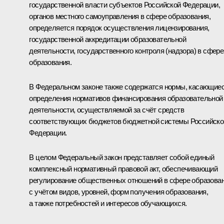
государственной власти субъектов Российской Федерации,
органов местного самоуправления в сфере образования,
определяется порядок осуществления лицензирования,
государственной аккредитации образовательной
деятельности, государственного контроля (надзора) в сфере
образования.
В Федеральном законе также содержатся нормы, касающие
определения нормативов финансирования образовательной
деятельности, осуществляемой за счёт средств
соответствующих бюджетов бюджетной системы Российско
Федерации.
В целом Федеральный закон представляет собой единый
комплексный нормативный правовой акт, обеспечивающий
регулирование общественных отношений в сфере образова
с учётом видов, уровней, форм получения образования,
а также потребностей и интересов обучающихся.