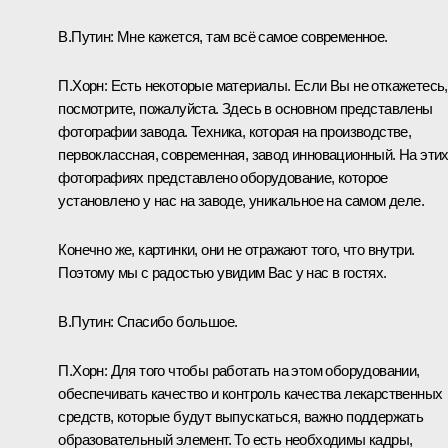
В.Путин:
Мне кажется, там всё самое современное.
П.Хорн:
Есть некоторые материалы. Если Вы не откажетесь,
посмотрите, пожалуйста. Здесь в основном представлены
фотографии завода. Техника, которая на производстве,
первоклассная, современная, завод инновационный. На эти
фотографиях представлено оборудование, которое
установлено у нас на заводе, уникальное на самом деле.
Конечно же, картинки, они не отражают того, что внутри.
Поэтому мы с радостью увидим Вас у нас в гостях.
В.Путин:
Спасибо большое.
П.Хорн:
Для того чтобы работать на этом оборудовании,
обеспечивать качество и контроль качества лекарственных
средств, которые будут выпускаться, важно поддержать
образовательный элемент. То есть необходимы кадры,