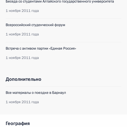
Беседа со студентами Алтайского государственного университета
1 ноября 2011 года
Всероссийский студенческий форум
1 ноября 2011 года
Встреча с активом партии «Единая Россия»
1 ноября 2011 года
Дополнительно
Все материалы о поездке в Барнаул
1 ноября 2011 года
География