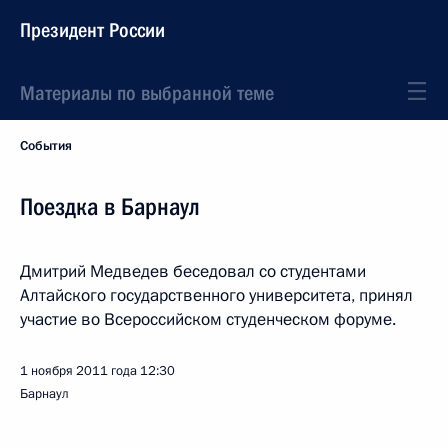
Президент России
Материалы по выбранной теме
События
Поездка в Барнаул
Дмитрий Медведев беседовал со студентами
Алтайского государственного университета, принял
участие во Всероссийском студенческом форуме.
1 ноября 2011 года
12:30
Барнаул