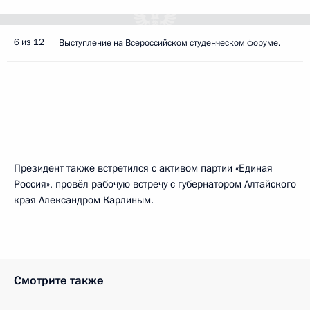
6 из 12
Выступление на Всероссийском студенческом форуме.
Президент также встретился с активом партии «Единая
Россия», провёл рабочую встречу с губернатором Алтайского
края Александром Карлиным.
Смотрите также