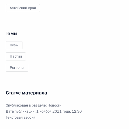
Алтайский край
Темы
Вузы
Партии
Регионы
Статус материала
Опубликован в разделе:
Новости
Дата публикации:
1 ноября 2011 года, 12:30
Текстовая версия