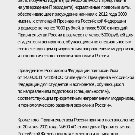
было поручено издать (при необходимости представить
на утверждение Президента) нормативные правовые акты,
обеспечивающие присуждение начиная с 2012 года 3000
именных стипендий Президента Российской Федерации
в размере не менее 7000 рублей, а также 5000 стипендий
Правительства России в размере не менее 5000 рублей для
студентов и аспирантов, обучающихся по специальностям,
соответствующим приоритетным направлениям модернизац
и технологического развития экономики России.
Президентом Российской Федерации подписан Указ
от 14.09.2011 №1198 «О стипендиях Президента Российской
Федерации для студентов и аспирантов, обучающихся
по направлениям подготовки (специальностям),
соответствующим приоритетным направлениям модернизац
и технологического развития экономики России».
Кроме того, Правительством России принято постановление
от 20 июля 2011 года №600 «О стипендиях Правительства
Российской Федерации для студентов и аспирантов,