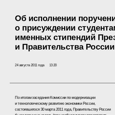
Об исполнении поручен
о присуждении студента
именных стипендий Пре
и Правительства России
24 августа 2011 года
13:20
По итогам
заседания
Комиссии по модернизации
и технологическому развитию экономики России,
состоявшегося 30 марта 2011 года, Правительству России