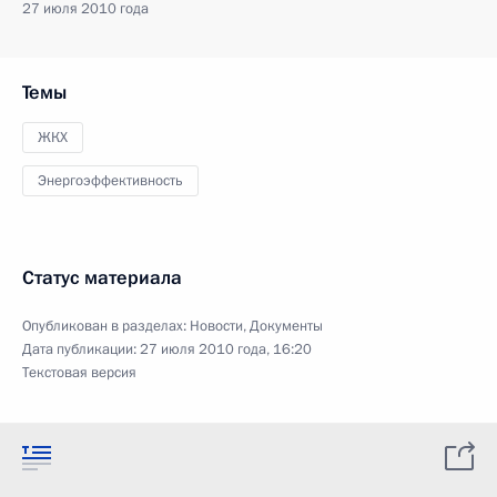
27 июля 2010 года
Темы
ЖКХ
Энергоэффективность
Статус материала
Опубликован в разделах:
Новости
,
Документы
Дата публикации:
27 июля 2010 года, 16:20
Текстовая версия