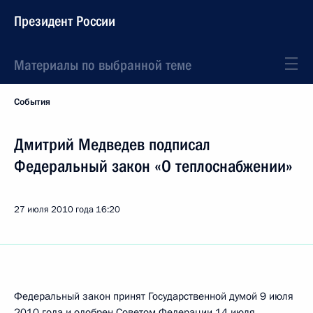
Президент России
Материалы по выбранной теме
События
Дмитрий Медведев подписал
Федеральный закон «О теплоснабжении»
27 июля 2010 года
16:20
Федеральный закон принят Государственной думой 9 июля
2010 года и одобрен Советом Федерации 14 июля