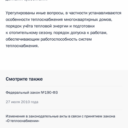
Урегулированы иные вопросы, в частности устанавливаются
особенности теплоснабжения многоквартирных домов,
порядок учёта тепловой энергии и подготовки
к отопительному сезону, порядок допуска к работам,
обеспечивающим работоспособность систем
теплоснабжения.
Смотрите также
Федеральный закон №190-ФЗ
27 июля 2010 года
Изменения в законодательные акты в связи с принятием закона
«О теплоснабжении»