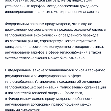
обоснованных расходов (затрат), метод индексации
установленных тарифов, метод обеспечения доходности
инвестированного капитала, метод сравнения аналогов.
Федеральным законом предусмотрено, что в случае
возможности осуществления в пределах отдельной системы
теплоснабжения экономически оправданного перехода
из состояния рынка, характеризующегося отсутствием
конкуренции, в состояние конкурентного товарного рынка,
регулирование тарифов в сфере теплоснабжения в такой
системе теплоснабжения может быть отменено.
В Федеральном законе устанавливаются основы тарифного
регулирования и саморегулирования в сфере
теплоснабжения. Установлены положения об отношениях
теплоснабжающих организаций, теплосетевых организаций
и потребителей тепловой энергии. Кроме того,
в Федеральном законе предусмотрены особенности
регулирования договорных правоотношений между
данными субъектами.