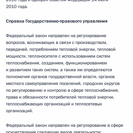
2010 года.
Справка Государственно-правового управления
Федеральный закон направлен на регулирование
вопросов, возникающих в связи с производством,
передачей, потреблением тепловой энергии, тепловой
мощности, теплоносителя с использованием систем
теплоснабжения, созданием, функционированием
и развитием таких систем, а также им определяются
полномочия органов государственной власти, органов
местного самоуправления поселений, городских округов
по регулированию и контролю в сфере теплоснабжения,
права и обязанности потребителей тепловой энергии,
теплоснабжающих организаций и теплосетевых
организаций.
Федеральный закон направлен на регулирование в сфере
осуществления следующих видов деятельности: