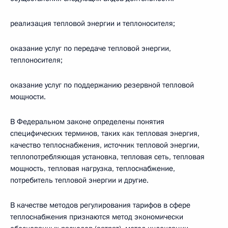
реализация тепловой энергии и теплоносителя;
оказание услуг по передаче тепловой энергии,
теплоносителя;
оказание услуг по поддержанию резервной тепловой
мощности.
В Федеральном законе определены понятия
специфических терминов, таких как тепловая энергия,
качество теплоснабжения, источник тепловой энергии,
теплопотребляющая установка, тепловая сеть, тепловая
мощность, тепловая нагрузка, теплоснабжение,
потребитель тепловой энергии и другие.
В качестве методов регулирования тарифов в сфере
теплоснабжения признаются метод экономически