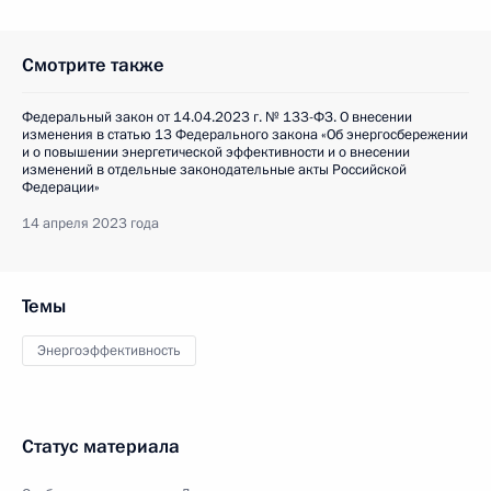
Смотрите также
Федеральный закон от 14.04.2023 г. № 133-ФЗ. О внесении
изменения в статью 13 Федерального закона «Об энергосбережении
и о повышении энергетической эффективности и о внесении
изменений в отдельные законодательные акты Российской
Федерации»
14 апреля 2023 года
Темы
Энергоэффективность
Статус материала