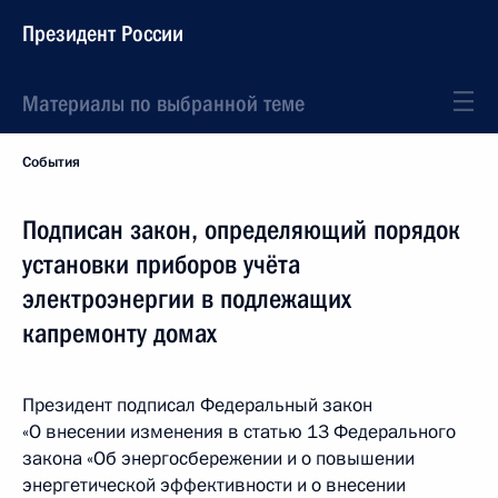
Президент России
Материалы по выбранной теме
События
Подписан закон, определяющий порядок
установки приборов учёта
электроэнергии в подлежащих
капремонту домах
Президент подписал Федеральный закон
«О внесении изменения в статью 13 Федерального
закона «Об энергосбережении и о повышении
энергетической эффективности и о внесении