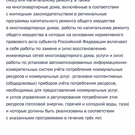
сносу или капитальному ремонту, а также
на многоквартирные дома, включённые в соответствии
с жилищным законодательством в региональные
программы капитального ремонта общего имущества
в многоквартирных домах, работы по капитальному ремонту
общего имущества в которых на основании нормативного
правового акта субъекта Российской Федерации включают
в себя работы по замене и (или) восстановлению
инженерных сетей многоквартирного дома, услуги и (или)
работы по установке автоматизированных информационно-
измерительных систем учёта потребления коммунальных
ресурсов и коммунальных услуг, установке коллективных
(общедомовых) приборов учёта потребления ресурсов,
необходимых для предоставления коммунальных услуг,
и узлов управления и регулирования потребления этих
ресурсов (тепловой энергии, горячей и холодной воды, газа)
и которые должны быть реализованы в соответствии
с указанными программами в течение трёх лет.