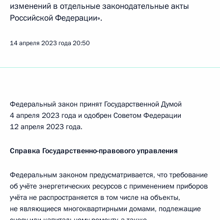
изменений в отдельные законодательные акты
Российской Федерации».
14 апреля 2023 года
20:50
Федеральный закон принят Государственной Думой
4 апреля 2023 года и одобрен Советом Федерации
12 апреля 2023 года.
Справка Государственно-правового управления
Федеральным законом предусматривается, что требование
об учёте энергетических ресурсов с применением приборов
учёта не распространяется в том числе на объекты,
не являющиеся многоквартирными домами, подлежащие