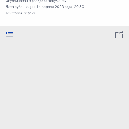
Опубликован в разделе:
Документы
Дата публикации:
14 апреля 2023 года, 20:50
Текстовая версия