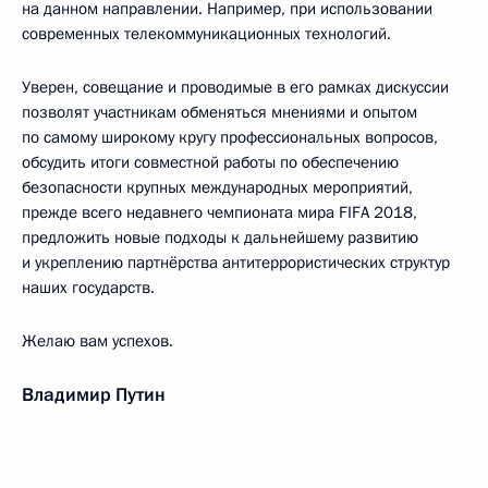
на данном направлении. Например, при использовании
современных телекоммуникационных технологий.
Уверен, совещание и проводимые в его рамках дискуссии
позволят участникам обменяться мнениями и опытом
по самому широкому кругу профессиональных вопросов,
обсудить итоги совместной работы по обеспечению
безопасности крупных международных мероприятий,
прежде всего недавнего чемпионата мира FIFA 2018,
предложить новые подходы к дальнейшему развитию
и укреплению партнёрства антитеррористических структур
наших государств.
Желаю вам успехов.
Владимир Путин