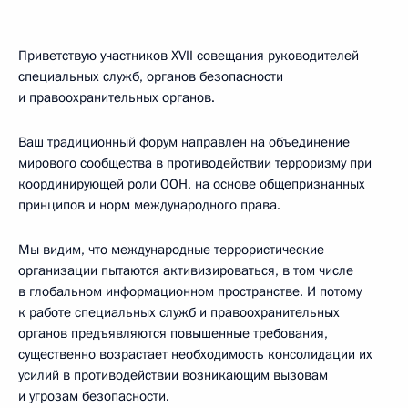
Приветствую участников XVII совещания руководителей
специальных служб, органов безопасности
и правоохранительных органов.
Ваш традиционный форум направлен на объединение
мирового сообщества в противодействии терроризму при
координирующей роли ООН, на основе общепризнанных
принципов и норм международного права.
Мы видим, что международные террористические
организации пытаются активизироваться, в том числе
в глобальном информационном пространстве. И потому
к работе специальных служб и правоохранительных
органов предъявляются повышенные требования,
существенно возрастает необходимость консолидации их
усилий в противодействии возникающим вызовам
и угрозам безопасности.