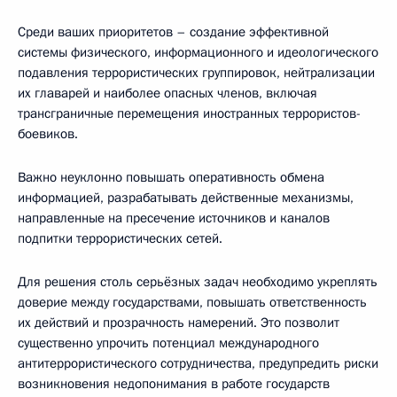
Среди ваших приоритетов – создание эффективной
системы физического, информационного и идеологического
подавления террористических группировок, нейтрализации
их главарей и наиболее опасных членов, включая
трансграничные перемещения иностранных террористов-
боевиков.
Важно неуклонно повышать оперативность обмена
информацией, разрабатывать действенные механизмы,
направленные на пресечение источников и каналов
подпитки террористических сетей.
Для решения столь серьёзных задач необходимо укреплять
доверие между государствами, повышать ответственность
их действий и прозрачность намерений. Это позволит
существенно упрочить потенциал международного
антитеррористического сотрудничества, предупредить риски
возникновения недопонимания в работе государств