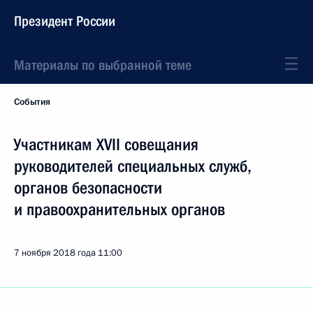
Президент России
Материалы по выбранной теме
События
Участникам XVII совещания
руководителей специальных служб,
органов безопасности
и правоохранительных органов
7 ноября 2018 года
11:00