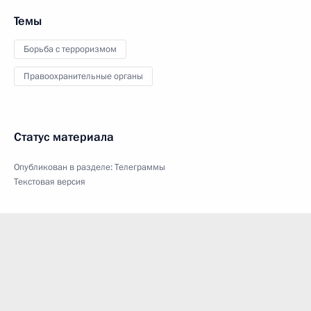
Темы
Борьба с терроризмом
Правоохранительные органы
Статус материала
Опубликован в разделе:
Телеграммы
Текстовая версия