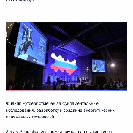
Санкт-Петербург
Филипп Рутберг отмечен за фундаментальные
исследования, разработку и создание энергетических
плазменных технологий.
Артуру Розенфельду премия вручена за выдающиеся