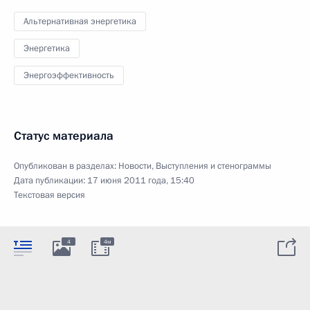
Альтернативная энергетика
Энергетика
Энергоэффективность
Статус материала
Опубликован в разделах:
Новости
,
Выступления и стенограммы
Дата публикации:
17 июня 2011 года, 15:40
Текстовая версия
4
4м