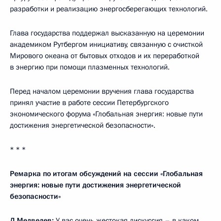
разработки и реализацию энергосберегающих технологий.
Глава государства поддержал высказанную на церемонии
академиком Рутбергом инициативу, связанную с очисткой
Мирового океана от бытовых отходов и их переработкой
в энергию при помощи плазменных технологий.
Перед началом церемонии вручения глава государства
принял участие в работе сессии Петербургского
экономического форума «Глобальная энергия: новые пути
достижения энергетической безопасности».
* * *
Ремарка по итогам обсуждений на сессии «Глобальная
энергия: новые пути достижения энергетической
безопасности»
Д.Медведев:
У вас очень жестокая дискуссия – в каком