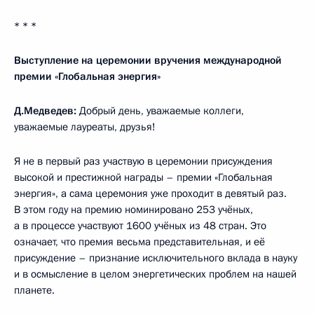
* * *
Выступление на церемонии вручения международной
премии «Глобальная энергия»
Д.Медведев:
Добрый день, уважаемые коллеги,
уважаемые лауреаты, друзья!
Я не в первый раз участвую в церемонии присуждения
высокой и престижной награды – премии «Глобальная
энергия», а сама церемония уже проходит в девятый раз.
В этом году на премию номинировано 253 учёных,
а в процессе участвуют 1600 учёных из 48 стран. Это
означает, что премия весьма представительная, и её
присуждение – признание исключительного вклада в науку
и в осмысление в целом энергетических проблем на нашей
планете.