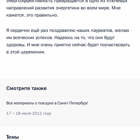
энергоэффективность превращается в одно из ключевых
направлений развития энергетики во всем мире. Мне
кажется, это правильно.
Я сердечно ещё раз поздравляю наших лауреатов, желаю
им всяческих успехов. Надеюсь на то, что они будут
здоровы. И мне очень приятно сейчас будет поучаствовать
в этой церемонии.
Смотрите также
Все материалы о поездке в Санкт-Петербург
17 − 18 июня 2011 года
Темы