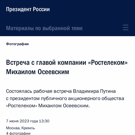
Президент России
Материалы по выбранной теме
Фотографии
Встреча с главой компании «Ростелеком»
Михаилом Осеевским
Состоялась рабочая встреча Владимира Путина
с президентом публичного акционерного общества
«Ростелеком» Михаилом Осеевским.
7 июня 2023 года
13:30
Москва, Кремль
4 фотографии