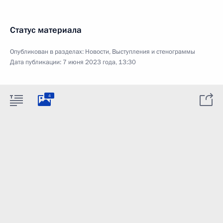
Статус материала
Опубликован в разделах:
Новости
,
Выступления и стенограммы
Дата публикации:
7 июня 2023 года, 13:30
4