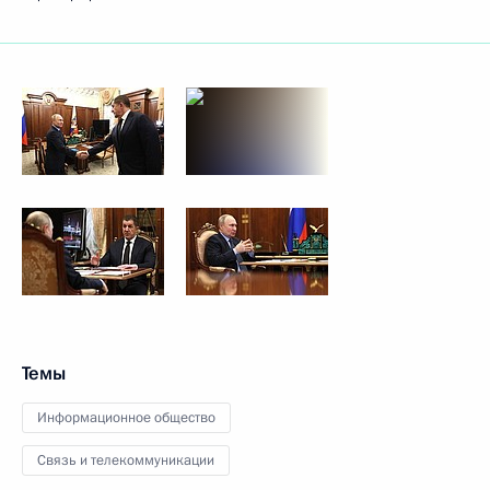
Темы
Информационное общество
Связь и телекоммуникации