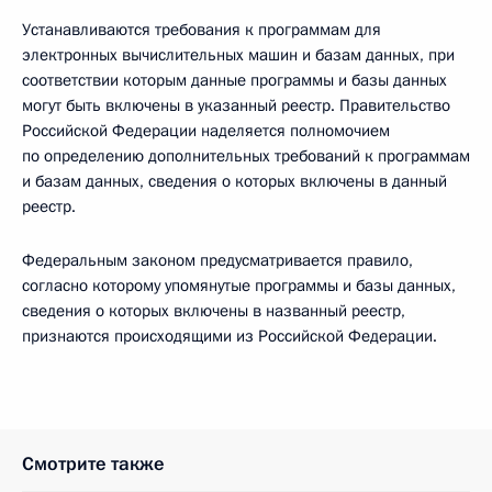
Устанавливаются требования к программам для
электронных вычислительных машин и базам данных, при
соответствии которым данные программы и базы данных
могут быть включены в указанный реестр. Правительство
Российской Федерации наделяется полномочием
по определению дополнительных требований к программам
и базам данных, сведения о которых включены в данный
реестр.
Федеральным законом предусматривается правило,
согласно которому упомянутые программы и базы данных,
сведения о которых включены в названный реестр,
признаются происходящими из Российской Федерации.
Смотрите также