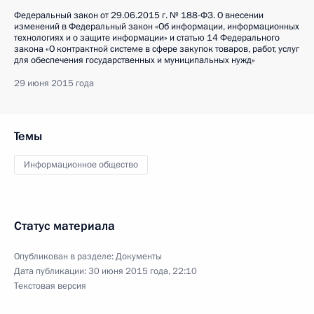
Федеральный закон от 29.06.2015 г. № 188-ФЗ. О внесении
изменений в Федеральный закон «Об информации, информационных
технологиях и о защите информации» и статью 14 Федерального
закона «О контрактной системе в сфере закупок товаров, работ, услуг
для обеспечения государственных и муниципальных нужд»
29 июня 2015 года
Темы
Информационное общество
Статус материала
Опубликован в разделе:
Документы
Дата публикации:
30 июня 2015 года, 22:10
Текстовая версия