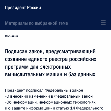
Президент России
Материалы по выбранной теме
События
Подписан закон, предусматривающий
создание единого реестра российских
программ для электронных
вычислительных машин и баз данных
Президент подписал Федеральный закон
«О внесении изменений в Федеральный закон
«Об информации, информационных технологиях
и о защите информации» и статью 14 Федерального