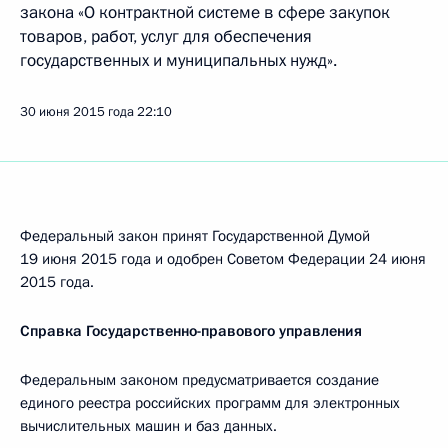
закона «О контрактной системе в сфере закупок
товаров, работ, услуг для обеспечения
государственных и муниципальных нужд».
30 июня 2015 года
22:10
Федеральный закон принят Государственной Думой
19 июня 2015 года и одобрен Советом Федерации 24 июня
2015 года.
Справка Государственно-правового управления
Федеральным законом предусматривается создание
единого реестра российских программ для электронных
вычислительных машин и баз данных.