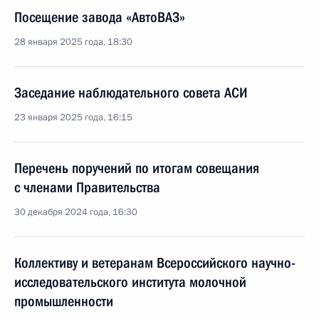
Посещение завода «АвтоВАЗ»
28 января 2025 года, 18:30
Заседание наблюдательного совета АСИ
23 января 2025 года, 16:15
Перечень поручений по итогам совещания
с членами Правительства
30 декабря 2024 года, 16:30
Коллективу и ветеранам Всероссийского научно-
исследовательского института молочной
промышленности