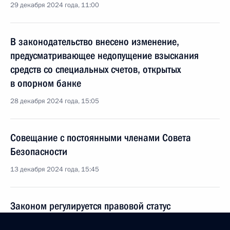
29 декабря 2024 года, 11:00
В законодательство внесено изменение,
предусматривающее недопущение взыскания
средств со специальных счетов, открытых
в опорном банке
28 декабря 2024 года, 15:05
Совещание с постоянными членами Совета
Безопасности
13 декабря 2024 года, 15:45
Законом регулируется правовой статус
госконцернов и корпораций, зарегистрированных