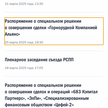
31 марта 2025 года, 13:30
Распоряжение о специальном решении
о совершении сделки «Горнорудной Компанией
Альянс»
25 марта 2025 года, 19:30
Пленарное заседание съезда РСПП
18 марта 2025 года, 17:05
Распоряжение о специальном решении
о совершении сделок и операций «683 Кэпитал
Партнерс», «ЭлПи», «Специализированным
финансовым обществом «Цефей-2»