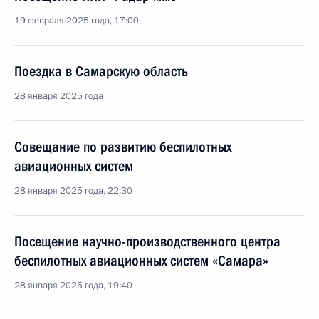
19 февраля 2025 года, 17:00
Поездка в Самарскую область
28 января 2025 года
Совещание по развитию беспилотных
авиационных систем
28 января 2025 года, 22:30
Посещение научно-производственного центра
беспилотных авиационных систем «Самара»
28 января 2025 года, 19:40