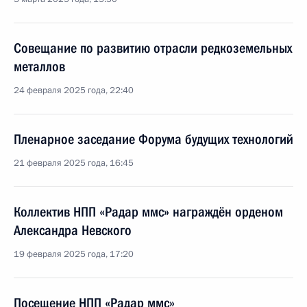
Совещание по развитию отрасли редкоземельных
металлов
24 февраля 2025 года, 22:40
Пленарное заседание Форума будущих технологий
21 февраля 2025 года, 16:45
Коллектив НПП «Радар ммс» награждён орденом
Александра Невского
19 февраля 2025 года, 17:20
Посещение НПП «Радар ммс»