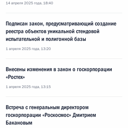
14 апреля 2025 года, 18:40
Подписан закон, предусматривающий создание
реестра объектов уникальной стендовой
испытательной и полигонной базы
1 апреля 2025 года, 13:20
Внесены изменения в закон о госкорпорации
«Ростех»
1 апреля 2025 года, 13:15
Встреча с генеральным директором
госкорпорации «Роскосмос» Дмитрием
Бакановым