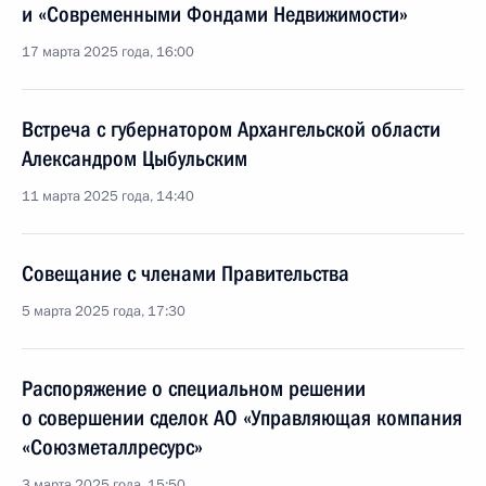
и «Современными Фондами Недвижимости»
17 марта 2025 года, 16:00
Встреча с губернатором Архангельской области
Александром Цыбульским
11 марта 2025 года, 14:40
Совещание с членами Правительства
5 марта 2025 года, 17:30
Распоряжение о специальном решении
о совершении сделок АО «Управляющая компания
«Союзметаллресурс»
3 марта 2025 года, 15:50