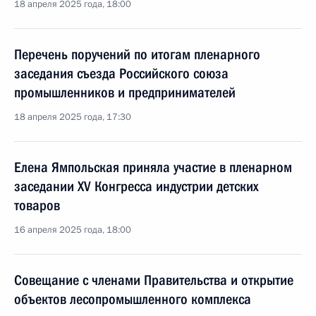
18 апреля 2025 года, 18:00
Перечень поручений по итогам пленарного
заседания съезда Российского союза
промышленников и предпринимателей
18 апреля 2025 года, 17:30
Елена Ямпольская приняла участие в пленарном
заседании XV Конгресса индустрии детских
товаров
16 апреля 2025 года, 18:00
Совещание с членами Правительства и открытие
объектов лесопромышленного комплекса