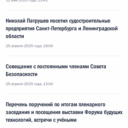
12 мая 2025 года, 13:45
Николай Патрушев посетил судостроительные
предприятия Санкт-Петербурга и Ленинградской
области
25 апреля 2025 года, 19:00
Совещание с постоянными членами Совета
Безопасности
25 апреля 2025 года, 13:00
Перечень поручений по итогам пленарного
заседания и посещения выставки Форума будущих
технологий, встречи с учёными