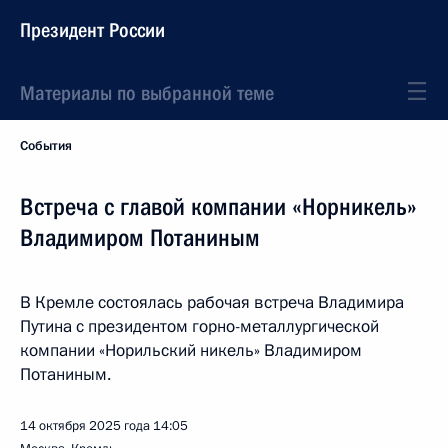
Президент России
Материалы по выбранной теме
События
Встреча с главой компании «Норникель»
Владимиром Потаниным
В Кремле состоялась рабочая встреча Владимира
Путина с президентом горно-металлургической
компании «Норильский никель» Владимиром
Потаниным.
14 октября 2025 года
14:05