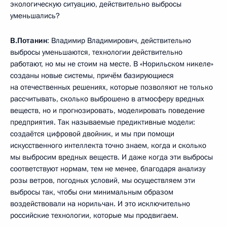
экологическую ситуацию, действительно выбросы
уменьшались?
В.Потанин
: Владимир Владимирович, действительно
выбросы уменьшаются, технологии действительно
работают, но мы не стоим на месте. В «Норильском никеле»
созданы новые системы, причём базирующиеся
на отечественных решениях, которые позволяют не только
рассчитывать, сколько выброшено в атмосферу вредных
веществ, но и прогнозировать, моделировать поведение
предприятия. Так называемые предиктивные модели:
создаётся цифровой двойник, и мы при помощи
искусственного интеллекта точно знаем, когда и сколько
мы выбросим вредных веществ. И даже когда эти выбросы
соответствуют нормам, тем не менее, благодаря анализу
розы ветров, погодных условий, мы осуществляем эти
выбросы так, чтобы они минимальным образом
воздействовали на норильчан. И это исключительно
российские технологии, которые мы продвигаем.