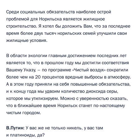
Среди социальных обязательств наиболее острой
проблемой для Норильска является жилищное
строительство. Я хотел бы доложить Вам, что за последнее
время более двух тысяч норильских семей улучшили свои
жилищные условия.
В области экологии главным достижением последних лет
является то, что в прошлом году мы достигли соответствия
Вашему Указу, – по программе «Чистый воздух» сократили
более чем на 20 процентов вредные выбросы в атмосферу.
А в этом году приняли на себя повышенные обязательства,
и к концу года мы удвоим количество диоксида серы,
которое мы утилизируем. Можно с уверенностью сказать,
что в ближайшее время Норильск станет по-настоящему
чистым городом.
В.Путин
: У вас же не только никель, у вас там
и платиноиды, да?