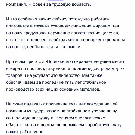
компания, – орден за трудовую доблесть.
И это особенно важно сейчас, потому что работать
приходится в трудных условиях: снижение мировых цен
на нашу продукцию, нарушение логистических цепочек,
платёжных цепочек, необходимость переориентироваться
на новые, необычные для нас рынки.
При всём при этом «Норникель» сохраняет ведущее место
в мире по производству никеля, платиноидов, ряда других
товаров и не уступает это лидерство. Мы также
обеспечиваем за последние пять лет стабильное
производство всех наших основных металлов.
На фоне падающих последние пять лет доходов нашей
компании мы удерживаем на стабильном уровне нашу
социальную нагрузку, выполняем экологические
обязательства и постоянно повышаем заработную плату
наших работников.