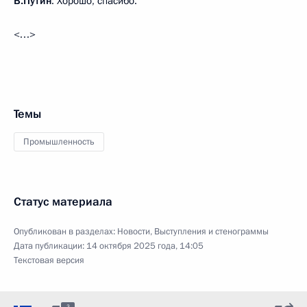
В.Путин
: Хорошо, спасибо.
<…>
Темы
Промышленность
Статус материала
Опубликован в разделах:
Новости
,
Выступления и стенограммы
Дата публикации:
14 октября 2025 года, 14:05
Текстовая версия
3