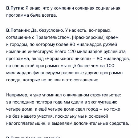
В.Путин
: Я знаю, что у компании солидная социальная
программа была всегда.
В.Потанин
: Да, безусловно. У нас есть, во-первых,
соглашение с Правительством, [Красноярским] краем
и городом, по которому более 80 миллиардов рублей
компания инвестирует. Всего 120 миллиардов рублей эта
программа, вклад «Норильского никеля» – 80 миллиардов,
но сверх этой программы мы ещё более чем на 100
миллиардов финансируем различные другие программы
города, которые не вошли в это соглашение.
Например, я уже упоминал о жилищном строительстве:
за последние полтора года мы сдали в эксплуатацию
четыре дома, а ещё четыре дома сдал город – но тоже
не без нашего участия, поскольку мы и основной
налогоплательщик, и выделяем дополнительные средства.