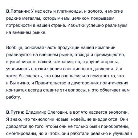
В.Потанин
: У нас есть и платиноиды, и золото, и многие
редкие металлы, которыми мы целиком покрываем
потребности в нашей стране. Избытки успешно реализуем
на внешнем рынке.
Вообще, основная часть продукции нашей компании
реализуется на внешнем рынке, отсюда и преимущество,
и устойчивость нашей компании, но, с другой стороны,
уязвимость с точки зрения санкционного давления. И я
хотел бы сказать, что нам очень сильно помогает то, что
и Вы лично, и Правительство в двусторонних политических
контактах всегда ставите эти вопросы, и это облегчает нам
работу.
В.Путин
: Владимир Олегович, а вот что касается экологии.
Я знаю, что технологии новые, новейшие внедряются. Они
доводятся до того, чтобы они не только были приобретены,
смонтированы, но и чтобы они работали реально и улучшали