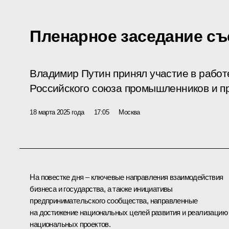
Пленарное заседание с
Владимир Путин принял участие в работ
Российского союза промышленников и п
18 марта 2025 года
17:05
Москва
На повестке дня – ключевые направления взаимодействия
бизнеса и государства, а также инициативы
предпринимательского сообщества, направленные
на достижение национальных целей развития и реализацию
национальных проектов.