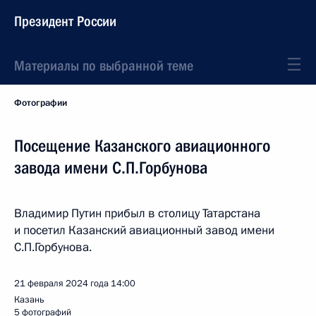
Президент России
Материалы по выбранной теме
Фотографии
Посещение Казанского авиационного
завода имени С.П.Горбунова
Владимир Путин прибыл в столицу Татарстана
и посетил Казанский авиационный завод имени
С.П.Горбунова.
21 февраля 2024 года
14:00
Казань
5 фотографий