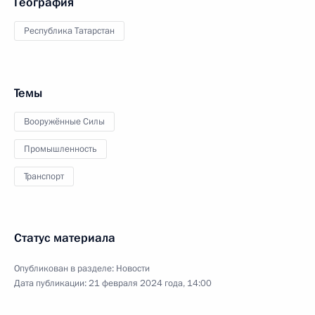
География
Республика Татарстан
Темы
Вооружённые Силы
Промышленность
Транспорт
Статус материала
Опубликован в разделе:
Новости
Дата публикации:
21 февраля 2024 года, 14:00