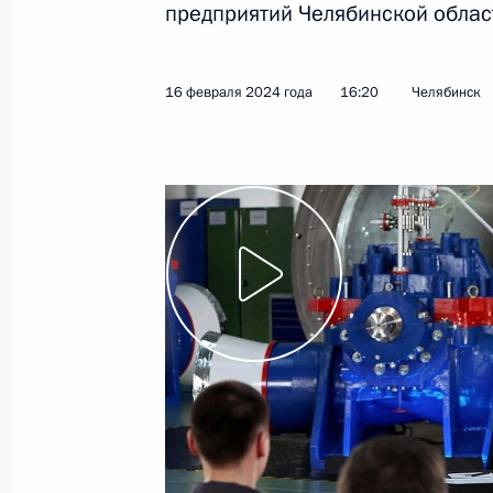
предприятий Челябинской облас
5 марта 2024 года
Видео, 2 ч.
16 февраля 2024 года
16:20
Челябинск
Совещание по вопросам
социально-экономического