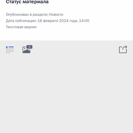
Статус материала
Опубликован в разделе:
Новости
Дата публикации:
16 февраля 2024 года, 14:00
Текстовая версия
6