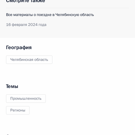
Смотрите также
Все материалы о поездке в Челябинскую область
16 февраля 2024 года
География
Челябинская область
Темы
Промышленность
Регионы