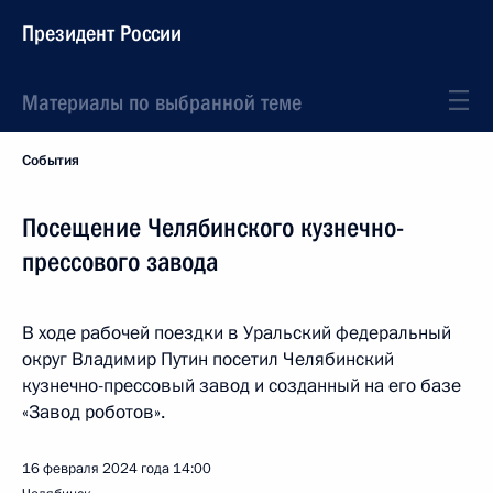
Президент России
Материалы по выбранной теме
События
Посещение Челябинского кузнечно-
прессового завода
В ходе рабочей поездки в Уральский федеральный
округ Владимир Путин посетил Челябинский
кузнечно-прессовый завод и созданный на его базе
«Завод роботов».
16 февраля 2024 года
14:00