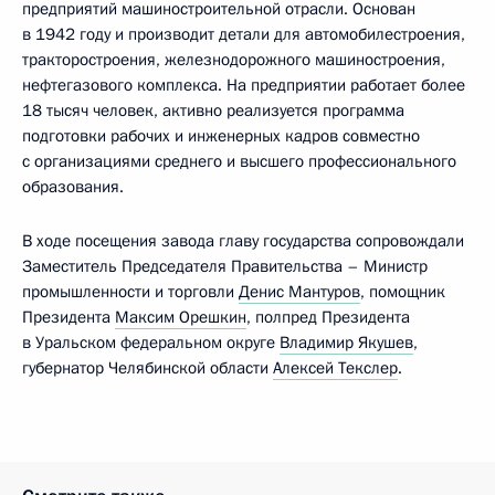
предприятий машиностроительной отрасли. Основан
в 1942 году и производит детали для автомобилестроения,
тракторостроения, железнодорожного машиностроения,
нефтегазового комплекса. На предприятии работает более
18 тысяч человек, активно реализуется программа
подготовки рабочих и инженерных кадров совместно
с организациями среднего и высшего профессионального
образования.
В ходе посещения завода главу государства сопровождали
Заместитель Председателя Правительства – Министр
промышленности и торговли
Денис Мантуров
, помощник
Президента
Максим Орешкин
, полпред Президента
в Уральском федеральном округе
Владимир Якушев
,
губернатор Челябинской области
Алексей Текслер
.