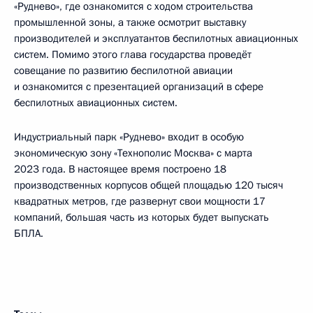
«Руднево», где ознакомится с ходом строительства
промышленной зоны, а также осмотрит выставку
производителей и эксплуатантов беспилотных авиационных
систем. Помимо этого глава государства проведёт
совещание по развитию беспилотной авиации
и ознакомится с презентацией организаций в сфере
беспилотных авиационных систем.
Индустриальный парк «Руднево» входит в особую
экономическую зону «Технополис Москва» с марта
2023 года. В настоящее время построено 18
производственных корпусов общей площадью 120 тысяч
квадратных метров, где развернут свои мощности 17
компаний, большая часть из которых будет выпускать
БПЛА.