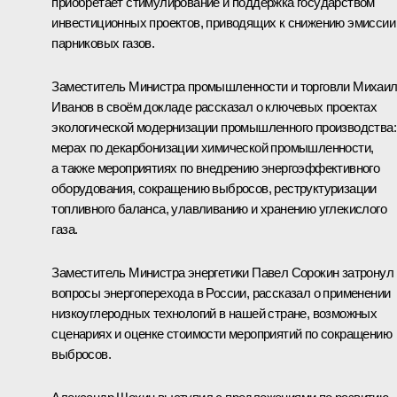
приобретает стимулирование и поддержка государством
инвестиционных проектов, приводящих к снижению эмиссии
парниковых газов.
Заместитель Министра промышленности и торговли Михаи
Иванов в своём докладе рассказал о ключевых проектах
экологической модернизации промышленного производства:
мерах по декарбонизации химической промышленности,
а также мероприятиях по внедрению энергоэффективного
оборудования, сокращению выбросов, реструктуризации
топливного баланса, улавливанию и хранению углекислого
газа.
Заместитель Министра энергетики Павел Сорокин затронул
вопросы энергоперехода в России, рассказал о применении
низкоуглеродных технологий в нашей стране, возможных
сценариях и оценке стоимости мероприятий по сокращению
выбросов.