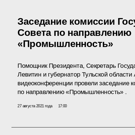
Заседание комиссии Гос
Совета по направлению
«Промышленность»
Помощник Президента, Секретарь Госуд
Левитин и губернатор Тульской области
видеоконференции провели заседание к
по направлению «Промышленность» .
27 августа 2021 года
17:00