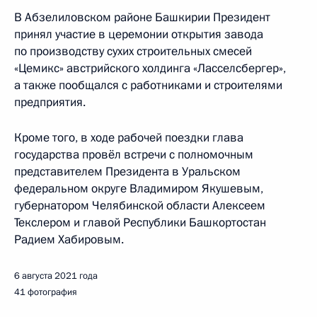
В Абзелиловском районе Башкирии Президент
принял участие в церемонии открытия завода
по производству сухих строительных смесей
«Цемикс» австрийского холдинга «Ласселсбергер»,
а также пообщался с работниками и строителями
предприятия.
Кроме того, в ходе рабочей поездки глава
государства провёл встречи с полномочным
представителем Президента в Уральском
федеральном округе Владимиром Якушевым,
губернатором Челябинской области Алексеем
Текслером и главой Республики Башкортостан
Радием Хабировым.
6 августа 2021 года
41 фотография