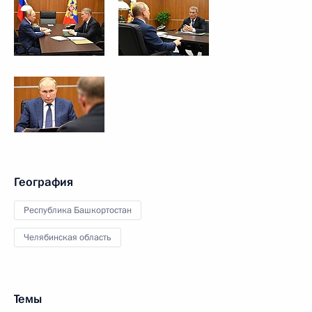
География
Республика Башкортостан
Челябинская область
Темы