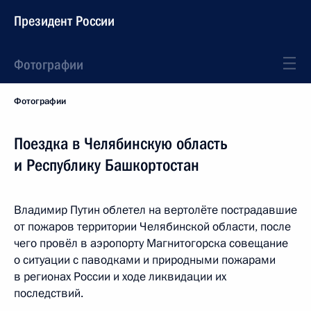
Президент России
Фотографии
Фотографии
Поездка в Челябинскую область
и Республику Башкортостан
Владимир Путин облетел на вертолёте пострадавшие
от пожаров территории Челябинской области, после
чего провёл в аэропорту Магнитогорска совещание
о ситуации с паводками и природными пожарами
в регионах России и ходе ликвидации их
последствий.