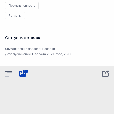
Промышленность
Регионы
Статус материала
Опубликован в разделе:
Поездки
Дата публикации:
6 августа 2021 года, 23:00
41