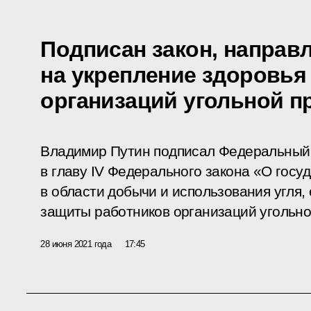
Подписан закон, направ
на укрепление здоровья
организаций угольной 
Владимир Путин подписал Федеральный 
в главу IV Федерального закона «О гос
в области добычи и использования угля,
защиты работников организаций угольн
28 июня 2021 года
17:45