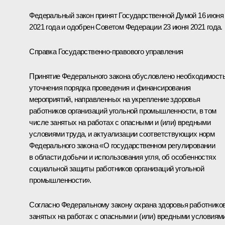
Федеральный закон принят Государственной Думой 16 июня
2021 года и одобрен Советом Федерации 23 июня 2021 года.
Справка Государственно-правового управления
Принятие Федерального закона обусловлено необходимост
уточнения порядка проведения и финансирования
мероприятий, направленных на укрепление здоровья
работников организаций угольной промышленности, в том
числе занятых на работах с опасными и (или) вредными
условиями труда, и актуализации соответствующих норм
Федерального закона «О государственном регулировании
в области добычи и использования угля, об особенностях
социальной защиты работников организаций угольной
промышленности».
Согласно Федеральному закону охрана здоровья работников
занятых на работах с опасными и (или) вредными условиям