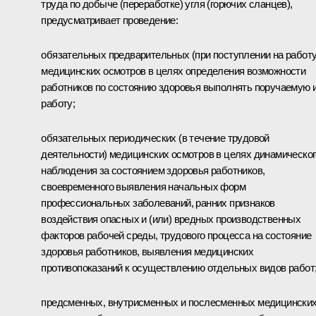
труда по добыче (переработке) угля (горючих сланцев),
предусматривает проведение:
обязательных предварительных (при поступлении на работу
медицинских осмотров в целях определения возможности
работников по состоянию здоровья выполнять поручаемую 
работу;
обязательных периодических (в течение трудовой
деятельности) медицинских осмотров в целях динамическог
наблюдения за состоянием здоровья работников,
своевременного выявления начальных форм
профессиональных заболеваний, ранних признаков
воздействия опасных и (или) вредных производственных
факторов рабочей среды, трудового процесса на состояние
здоровья работников, выявления медицинских
противопоказаний к осуществлению отдельных видов работ
предсменных, внутрисменных и послесменных медицински