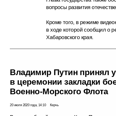
вопросы развития отечеств
Кроме того, в режиме виде
в ходе которой сообщил о 
Хабаровского края.
Владимир Путин принял у
в церемонии закладки бо
Военно-Морского Флота
20 июля 2020 года, 14:10
Керчь