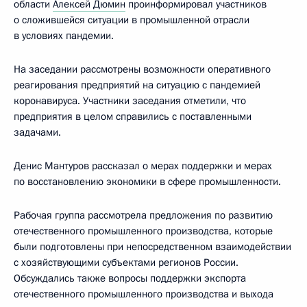
области
Алексей Дюмин
проинформировал участников
о сложившейся ситуации в промышленной отрасли
в условиях пандемии.
На заседании рассмотрены возможности оперативного
реагирования предприятий на ситуацию с пандемией
коронавируса. Участники заседания отметили, что
предприятия в целом справились с поставленными
задачами.
Денис Мантуров рассказал о мерах поддержки и мерах
по восстановлению экономики в сфере промышленности.
Рабочая группа рассмотрела предложения по развитию
отечественного промышленного производства, которые
были подготовлены при непосредственном взаимодействии
с хозяйствующими субъектами регионов России.
Обсуждались также вопросы поддержки экспорта
отечественного промышленного производства и выхода