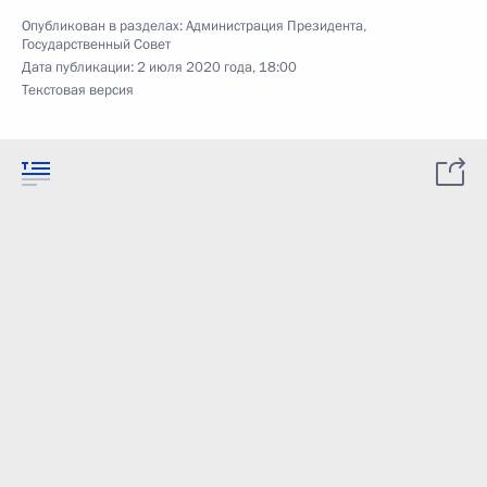
Опубликован в разделах:
Администрация Президента
,
Государственный Совет
Дата публикации:
2 июля 2020 года, 18:00
Текстовая версия