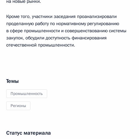
на новые рынки.
Кроме того, участники заседания проанализировали
проделанную работу по нормативному регулированию
в сфере промышленности и совершенствованию системы
закупок, обсудили доступность финансирования
отечественной промышленности.
Темы
Промышленность
Регионы
Статус материала