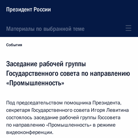
Президент России
Материалы по выбранной теме
События
Заседание рабочей группы
Государственного совета по направлению
«Промышленность»
Под председательством помощника Президента,
секретаря Государственного совета Игоря Левитина
состоялось заседание рабочей группы Госсовета
по направлению «Промышленность» в режиме
видеоконференции.