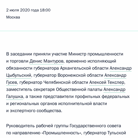
2 июля 2020 года
18:00
Москва
В заседании приняли участие Министр промышленности
и торговли
Денис Мантуров
, временно исполняющий
обязанности губернатора Архангельской области
Александр
Цыбульский
, губернатор Воронежской области
Александр
Гусев
, губернатор Челябинской области
Алексей Текслер
,
заместитель секретаря Общественной палаты
Александр
Галушка
, а также представители профильных федеральных
и региональных органов исполнительной власти
и экспертного сообщества.
Руководитель рабочей группы Государственного совета
по направлению «Промышленность», губернатор Тульской