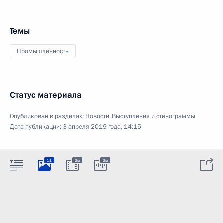
Темы
Промышленность
Статус материала
Опубликован в разделах:
Новости
,
Выступления и стенограммы
Дата публикации:
3 апреля 2019 года, 14:15
11
3м
3м