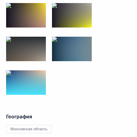
География
Московская область