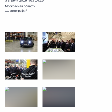
3 апреля 2019 года
14:15
Московская область
11 фотографий