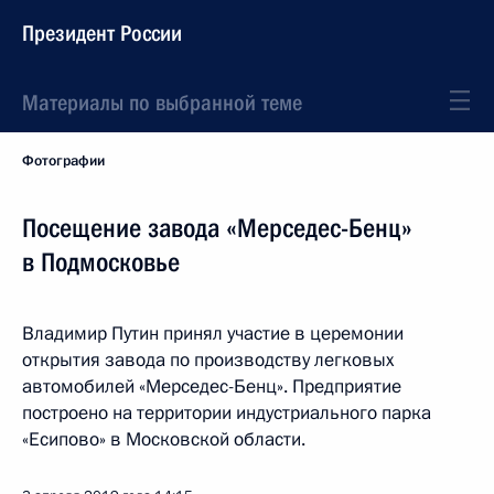
Президент России
Материалы по выбранной теме
Фотографии
Посещение завода «Мерседес-Бенц»
в Подмосковье
Владимир Путин принял участие в церемонии
открытия завода по производству легковых
автомобилей «Мерседес-Бенц». Предприятие
построено на территории индустриального парка
«Есипово» в Московской области.