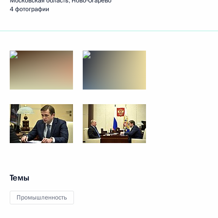
Московская область, Ново-Огарёво
4 фотографии
Темы
Промышленность