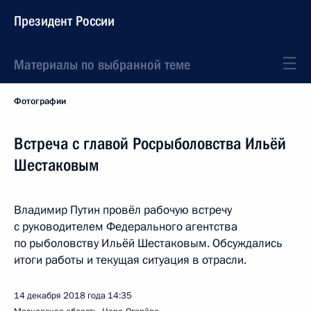
Президент России
Материалы по выбранной теме
Фотографии
Встреча с главой Росрыболовства Ильёй
Шестаковым
Владимир Путин провёл рабочую встречу
с руководителем Федерального агентства
по рыболовству Ильёй Шестаковым. Обсуждались
итоги работы и текущая ситуация в отрасли.
14 декабря 2018 года
14:35