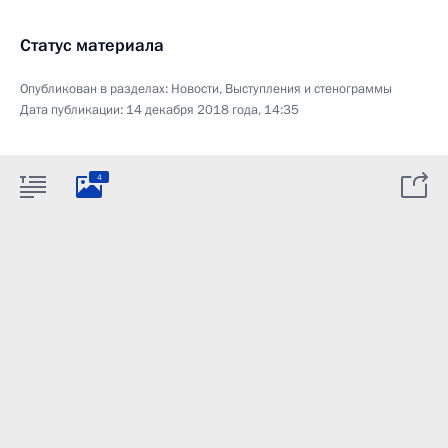
Статус материала
Опубликован в разделах:
Новости
,
Выступления и стенограммы
Дата публикации:
14 декабря 2018 года, 14:35
4