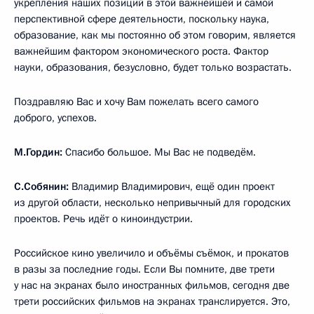
укрепления наших позиций в этой важнейшей и самой
перспективной сфере деятельности, поскольку наука,
образование, как мы постоянно об этом говорим, является
важнейшим фактором экономического роста. Фактор
науки, образования, безусловно, будет только возрастать.
Поздравляю Вас и хочу Вам пожелать всего самого
доброго, успехов.
М.Гордин:
Спасибо большое. Мы Вас не подведём.
С.Собянин:
Владимир Владимирович, ещё один проект
из другой области, несколько непривычный для городских
проектов. Речь идёт о киноиндустрии.
Российское кино увеличило и объёмы съёмок, и прокатов
в разы за последние годы. Если Вы помните, две трети
у нас на экранах было иностранных фильмов, сегодня две
трети российских фильмов на экранах транслируется. Это,