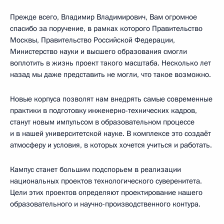
Прежде всего, Владимир Владимирович, Вам огромное
спасибо за поручение, в рамках которого Правительство
Москвы, Правительство Российской Федерации,
Министерство науки и высшего образования смогли
воплотить в жизнь проект такого масштаба. Несколько лет
назад мы даже представить не могли, что такое возможно.
Новые корпуса позволят нам внедрять самые современные
практики в подготовку инженерно-технических кадров,
станут новым импульсом в образовательном процессе
и в нашей университетской науке. В комплексе это создаёт
атмосферу и условия, в которых хочется учиться и работать.
Кампус станет большим подспорьем в реализации
национальных проектов технологического суверенитета.
Цели этих проектов определяют проектирование нашего
образовательного и научно-производственного контура.