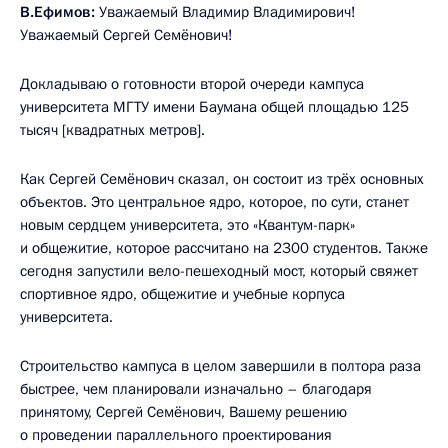
В.Ефимов:
Уважаемый Владимир Владимирович!
Уважаемый Сергей Семёнович!
Докладываю о готовности второй очереди кампуса
университета МГТУ имени Баумана общей площадью 125
тысяч [квадратных метров].
Как Сергей Семёнович сказал, он состоит из трёх основных
объектов. Это центральное ядро, которое, по сути, станет
новым сердцем университета, это «Квантум-парк»
и общежитие, которое рассчитано на 2300 студентов. Также
сегодня запустили вело-пешеходный мост, который свяжет
спортивное ядро, общежитие и учебные корпуса
университета.
Строительство кампуса в целом завершили в полтора раза
быстрее, чем планировали изначально – благодаря
принятому, Сергей Семёнович, Вашему решению
о проведении параллельного проектирования