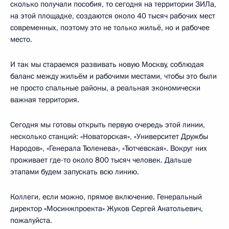
сколько получали пособия, то сегодня на территории ЗИЛа,
на этой площадке, создаются около 40 тысяч рабочих мест
современных, поэтому это не только жильё, но и рабочее
место.
И так мы стараемся развивать новую Москву, соблюдая
баланс между жильём и рабочими местами, чтобы это были
не просто спальные районы, а реальная экономически
важная территория.
Сегодня мы готовы открыть первую очередь этой линии,
несколько станций: «Новаторская», «Университет Дружбы
Народов», «Генерала Тюленева», «Тютчевская». Вокруг них
проживает где-то около 800 тысяч человек. Дальше
этапами будем запускать всю линию.
Коллеги, если можно, прямое включение. Генеральный
директор «Мосинжпроекта» Жуков Сергей Анатольевич,
пожалуйста.