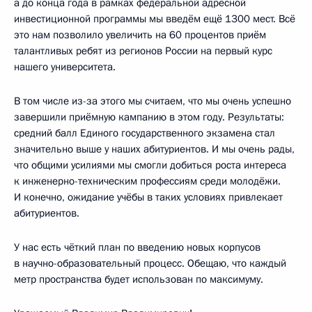
а до конца года в рамках федеральной адресной
инвестиционной программы мы введём ещё 1300 мест. Всё
это нам позволило увеличить на 60 процентов приём
талантливых ребят из регионов России на первый курс
нашего университета.
В том числе из-за этого мы считаем, что мы очень успешно
завершили приёмную кампанию в этом году. Результаты:
средний балл Единого государственного экзамена стал
значительно выше у наших абитуриентов. И мы очень рады,
что общими усилиями мы смогли добиться роста интереса
к инженерно-техническим профессиям среди молодёжи.
И конечно, ожидание учёбы в таких условиях привлекает
абитуриентов.
У нас есть чёткий план по введению новых корпусов
в научно-образовательный процесс. Обещаю, что каждый
метр пространства будет использован по максимуму.