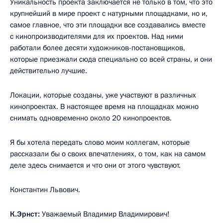
Уникальность проекта заключается не только в том, что это
крупнейший в мире проект с натурными площадками, но и,
самое главное, что эти площадки все создавались вместе
с кинопроизводителями для их проектов. Над ними
работали более десяти художников-постановщиков,
которые приезжали сюда специально со всей страны, и они
действительно лучшие.
Локации, которые созданы, уже участвуют в различных
кинопроектах. В настоящее время на площадках можно
снимать одновременно около 20 кинопроектов.
Я бы хотела передать слово моим коллегам, которые
рассказали бы о своих впечатлениях, о том, как на самом
деле здесь снимается и что они от этого чувствуют.
Константин Львович.
К.Эрнст:
Уважаемый Владимир Владимирович!