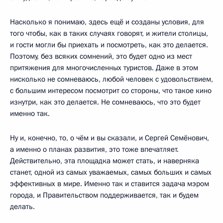
Насколько я понимаю, здесь ещё и созданы условия, для
того чтобы, как в таких случаях говорят, и жители столицы,
и гости могли бы приехать и посмотреть, как это делается.
Поэтому, без всяких сомнений, это будет одно из мест
притяжения для многочисленных туристов. Даже в этом
нисколько не сомневаюсь, любой человек с удовольствием,
с большим интересом посмотрит со стороны, что такое кино
изнутри, как это делается. Не сомневаюсь, что это будет
именно так.
Ну и, конечно, то, о чём и вы сказали, и Сергей Семёнович,
а именно о планах развития, это тоже впечатляет.
Действительно, эта площадка может стать, и наверняка
станет, одной из самых уважаемых, самых больших и самых
эффективных в мире. Именно так и ставится задача мэром
города, и Правительством поддерживается, так и будем
делать.