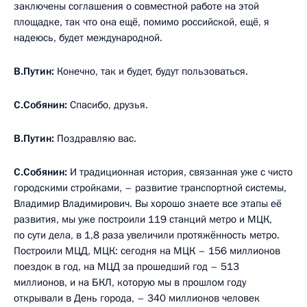
заключены соглашения о совместной работе на этой
площадке, так что она ещё, помимо российской, ещё, я
надеюсь, будет международной.
В.Путин:
Конечно, так и будет, будут пользоваться.
С.Собянин:
Спасибо, друзья.
В.Путин:
Поздравляю вас.
С.Собянин:
И традиционная история, связанная уже с чисто
городскими стройками, – развитие транспортной системы,
Владимир Владимирович. Вы хорошо знаете все этапы её
развития, мы уже построили 119 станций метро и МЦК,
по сути дела, в 1,8 раза увеличили протяжённость метро.
Построили МЦД, МЦК: сегодня на МЦК – 156 миллионов
поездок в год, на МЦД за прошедший год – 513
миллионов, и на БКЛ, которую мы в прошлом году
открывали в День города, – 340 миллионов человек