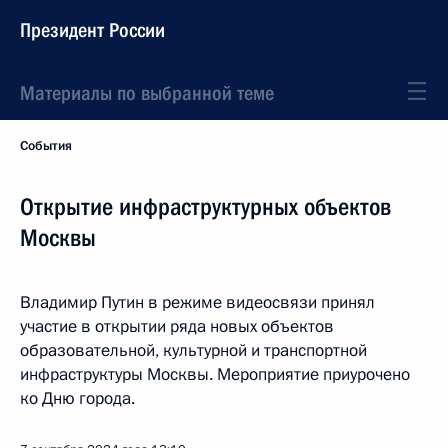
Президент России
Материалы по выбранной теме
События
Открытие инфраструктурных объектов
Москвы
Владимир Путин в режиме видеосвязи принял
участие в открытии ряда новых объектов
образовательной, культурной и транспортной
инфраструктуры Москвы. Мероприятие приурочено
ко Дню города.