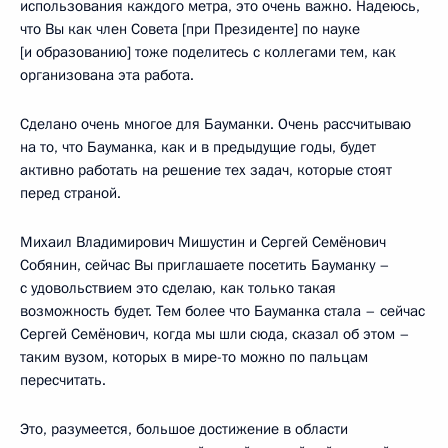
использования каждого метра, это очень важно. Надеюсь,
что Вы как член Совета [при Президенте] по науке
[и образованию] тоже поделитесь с коллегами тем, как
организована эта работа.
Сделано очень многое для Бауманки. Очень рассчитываю
на то, что Бауманка, как и в предыдущие годы, будет
активно работать на решение тех задач, которые стоят
перед страной.
Михаил Владимирович Мишустин и Сергей Семёнович
Собянин, сейчас Вы приглашаете посетить Бауманку –
с удовольствием это сделаю, как только такая
возможность будет. Тем более что Бауманка стала – сейчас
Сергей Семёнович, когда мы шли сюда, сказал об этом –
таким вузом, которых в мире-то можно по пальцам
пересчитать.
Это, разумеется, большое достижение в области