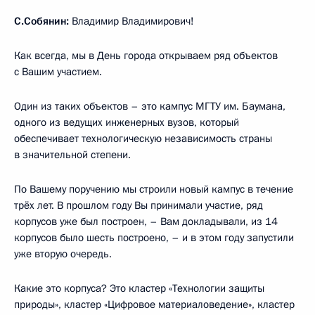
С.Собянин:
Владимир Владимирович!
Как всегда, мы в День города открываем ряд объектов
с Вашим участием.
Один из таких объектов – это кампус МГТУ им. Баумана,
одного из ведущих инженерных вузов, который
обеспечивает технологическую независимость страны
в значительной степени.
По Вашему поручению мы строили новый кампус в течение
трёх лет. В прошлом году Вы принимали участие, ряд
корпусов уже был построен, – Вам докладывали, из 14
корпусов было шесть построено, – и в этом году запустили
уже вторую очередь.
Какие это корпуса? Это кластер «Технологии защиты
природы», кластер «Цифровое материаловедение», кластер