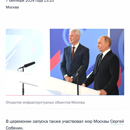
7 сентября 2024 года
13:10
Москва
Открытие инфраструктурных объектов Москвы
В церемонии запуска также участвовал мэр Москвы
Сергей
Собянин
.