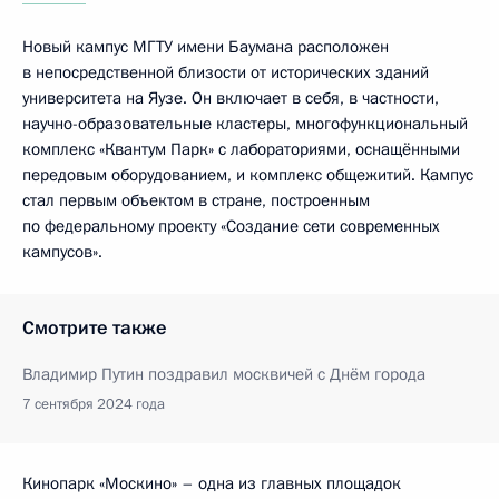
Новый кампус МГТУ имени Баумана расположен
в непосредственной близости от исторических зданий
университета на Яузе. Он включает в себя, в частности,
научно-образовательные кластеры, многофункциональный
комплекс «Квантум Парк» с лабораториями, оснащёнными
передовым оборудованием, и комплекс общежитий. Кампус
стал первым объектом в стране, построенным
по федеральному проекту «Создание сети современных
кампусов».
Смотрите также
Владимир Путин поздравил москвичей с Днём города
7 сентября 2024 года
Кинопарк «Москино» – одна из главных площадок