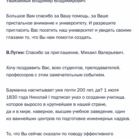
Уважаемый Владимир Владимирович!
Большое Вам спасибо за Вашу помощь, за Ваше
пристальное внимание к университету. И разрешите
пригласить Вас посетить наш университет и увидеть своими
глазами то, что Вы нам помогли создать.
В.Путин:
Спасибо за приглашение, Михаил Валерьевич.
Хочу поздравить Вас, всех студентов, преподавателей,
профессоров с этим замечательным событием.
Бауманка насчитывает уже почти 200 лет, да? 1 июля
1830 года Николай I подписал указ о создании училища,
которое выросло в крупнейшее в нашей стране,
да и в мире, наверное, высшее учебное заведение, один
из важнейших центров по подготовке инженерных кадров.
То, что Вы сейчас сказали по поводу эффективного