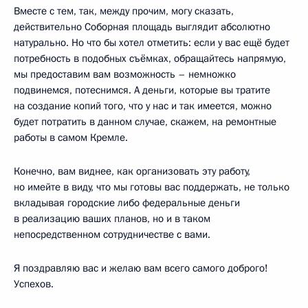
Вместе с тем, так, между прочим, могу сказать,
действительно Соборная площадь выглядит абсолютно
натурально. Но что бы хотел отметить: если у вас ещё будет
потребность в подобных съёмках, обращайтесь напрямую,
мы предоставим вам возможность – немножко
подвинемся, потеснимся. А деньги, которые вы тратите
на создание копий того, что у нас и так имеется, можно
будет потратить в данном случае, скажем, на ремонтные
работы в самом Кремле.
Конечно, вам виднее, как организовать эту работу,
но имейте в виду, что мы готовы вас поддержать, не только
вкладывая городские либо федеральные деньги
в реализацию ваших планов, но и в таком
непосредственном сотрудничестве с вами.
Я поздравляю вас и желаю вам всего самого доброго!
Успехов.