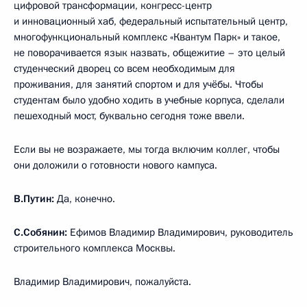
цифровой трансформации, конгресс-центр
и инновационный хаб, федеральный испытательный центр,
многофункциональный комплекс «Квантум Парк» и такое,
не поворачивается язык назвать, общежитие – это целый
студенческий дворец со всем необходимым для
проживания, для занятий спортом и для учёбы. Чтобы
студентам было удобно ходить в учебные корпуса, сделали
пешеходный мост, буквально сегодня тоже ввели.
Если вы не возражаете, мы тогда включим коллег, чтобы
они доложили о готовности нового кампуса.
В.Путин:
Да, конечно.
С.Собянин:
Ефимов Владимир Владимирович, руководитель
строительного комплекса Москвы.
Владимир Владимирович, пожалуйста.