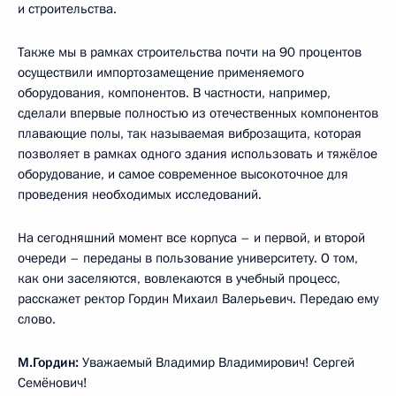
и строительства.
Также мы в рамках строительства почти на 90 процентов
осуществили импортозамещение применяемого
оборудования, компонентов. В частности, например,
сделали впервые полностью из отечественных компонентов
плавающие полы, так называемая виброзащита, которая
позволяет в рамках одного здания использовать и тяжёлое
оборудование, и самое современное высокоточное для
проведения необходимых исследований.
На сегодняшний момент все корпуса – и первой, и второй
очереди – переданы в пользование университету. О том,
как они заселяются, вовлекаются в учебный процесс,
расскажет ректор Гордин Михаил Валерьевич. Передаю ему
слово.
М.Гордин:
Уважаемый Владимир Владимирович! Сергей
Семёнович!