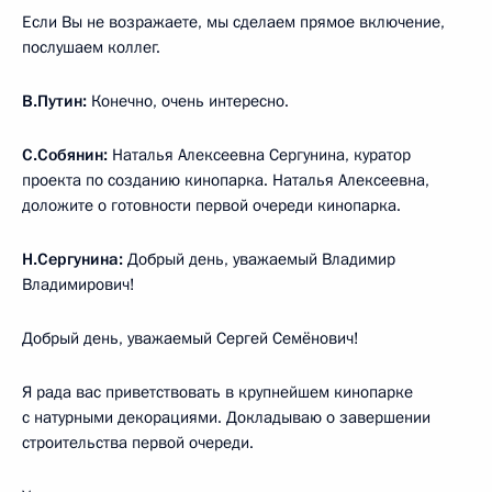
Если Вы не возражаете, мы сделаем прямое включение,
послушаем коллег.
В.Путин:
Конечно, очень интересно.
С.Собянин:
Наталья Алексеевна Сергунина, куратор
проекта по созданию кинопарка. Наталья Алексеевна,
доложите о готовности первой очереди кинопарка.
Н.Сергунина:
Добрый день, уважаемый Владимир
Владимирович!
Добрый день, уважаемый Сергей Семёнович!
Я рада вас приветствовать в крупнейшем кинопарке
с натурными декорациями. Докладываю о завершении
строительства первой очереди.