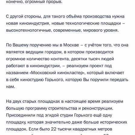
конечно, огромный прорыв.
С другой стороны, для такого объёма производства нужна
новая киноиндустрия, новые технологические площадки –
высокотехнологичные, современные, мирового уровня.
По Вашему поручению мы в Москве – с учётом того, что она
является ведущим городом, в котором производится
огромное количество контента, десятки тысяч людей
работают в киноиндустрии, – реализуем проект под
названием «Московский кинокластер», который включает
в себя киностудию Горького, которую Вы поручили передать
нам.
На двух старых площадках в настоящее время реализуем
большую программу строительства и реконструкции.
Присоединили под эгидой студии Горького ещё одну
площадку, которая значительно даже больше исторических
площадок. Если было 22 тысячи квадратных метров