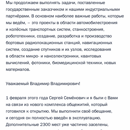
Мы продолжаем выполнять задачи, поставленные
государственным заказчиком и нашими индустриальными
партнёрами. В основном наиболее важные работы, которые
мы ведём, – это проекты в области автомобилестроения
и колёсных транспортных систем, станкостроения,
робототехники, создание, разработка и производство
бортовых радиолокационных станций, навигационных
систем, создание спутников и их узлов, исследования
в области микро- и наноэлектроники, квантовых
вычислений, фотоники, биомедицинской техники, новых
материалов.
Уважаемый Владимир Владимирович!
1 февраля этого года Сергей Семёнович и я были с Вами
на связи из нового комплекса общежитий, который
готовился к открытию. Мы выполнили своё обещание,
и сегодня он полностью введён в эксплуатацию.
Дополнительные 2300 мест уже частично заселены,