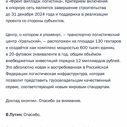
и «Фрейт Вилладж Логистика». Критерием включения
в опорную сеть является завершение строительства
до 31 декабря 2024 года и поддержка в реализации
проекта со стороны субъектов.
Центр, о котором я упомянул, – транспортно-логистический
центр «Уральский», – расположен на площади 130 гектаров
и создаётся как комплекс мощностью 600 тысяч единиц
в 20-футовом эквиваленте в год, общим объёмом
внебюджетных инвестиций порядка 12 миллиардов рублей.
Это абсолютно новая и востребованная в Российской
Федерации логистическая инфраструктура, которая
позволит представить грузовладельцам качественный
сервис, соответствующий новым мировым стандартам.
Доклад окончил. Спасибо за внимание.
В.Путин:
Спасибо.