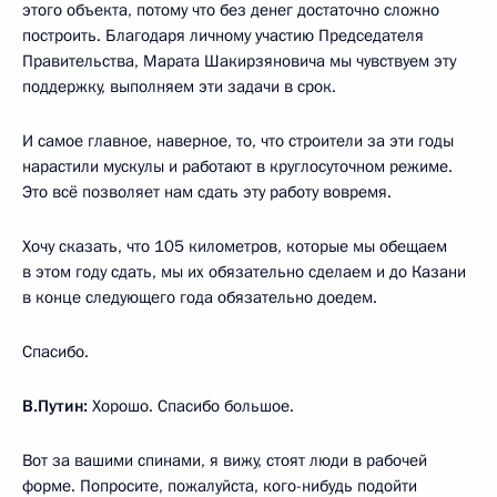
этого объекта, потому что без денег достаточно сложно
построить. Благодаря личному участию Председателя
Правительства, Марата Шакирзяновича мы чувствуем эту
поддержку, выполняем эти задачи в срок.
И самое главное, наверное, то, что строители за эти годы
нарастили мускулы и работают в круглосуточном режиме.
Это всё позволяет нам сдать эту работу вовремя.
Хочу сказать, что 105 километров, которые мы обещаем
в этом году сдать, мы их обязательно сделаем и до Казани
в конце следующего года обязательно доедем.
Спасибо.
В.Путин:
Хорошо. Спасибо большое.
Вот за вашими спинами, я вижу, стоят люди в рабочей
форме. Попросите, пожалуйста, кого-нибудь подойти