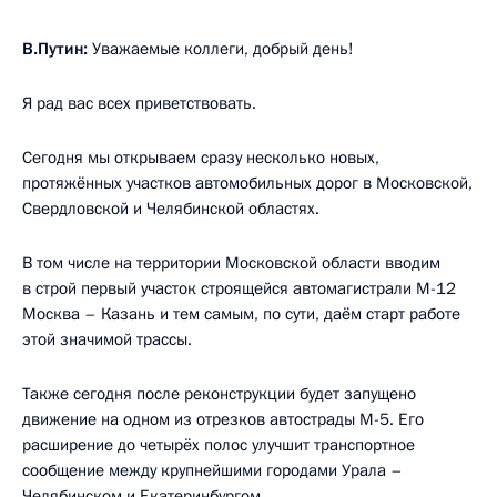
В.Путин:
Уважаемые коллеги, добрый день!
Я рад вас всех приветствовать.
Сегодня мы открываем сразу несколько новых,
протяжённых участков автомобильных дорог в Московской,
Свердловской и Челябинской областях.
В том числе на территории Московской области вводим
в строй первый участок строящейся автомагистрали М-12
Москва – Казань и тем самым, по сути, даём старт работе
этой значимой трассы.
Также сегодня после реконструкции будет запущено
движение на одном из отрезков автострады М-5. Его
расширение до четырёх полос улучшит транспортное
сообщение между крупнейшими городами Урала –
Челябинском и Екатеринбургом.