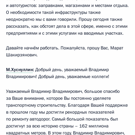
и автотуристов: заправками, магазинами и местами отдыха.
О необходимости такой инфраструктуры также
неоднократно мы с вами говорили. Прошу сегодня также
рассказать, как обстоят дела в этой сфере, именно с этими
предприятиями и с этими услугами на вводимых участках.
Давайте начнём работать. Пожалуйста, прошу Вас, Марат
Шакирзянович.
М.Хуснуллин
:
Добрый день, уважаемый Владимир
Владимирович! Добрый день, уважаемые коллеги!
Уважаемый Владимир Владимирович, большое спасибо
за Ваше внимание, которое Вы постоянно уделяете
транспортному строительству. Благодаря Вашей поддержке
в прошлом году мы достигли рекордных показателей
по ремонту автодорог. Самый большой показатель был
достигнут за всю историю страны – 162 миллиона
квадратных метров. В этом году, Владимир Владимирович,