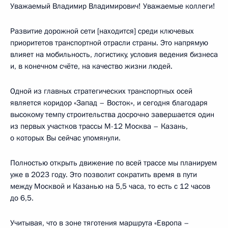
Уважаемый Владимир Владимирович! Уважаемые коллеги!
Развитие дорожной сети [находится] среди ключевых
приоритетов транспортной отрасли страны. Это напрямую
влияет на мобильность, логистику, условия ведения бизнеса
и, в конечном счёте, на качество жизни людей.
Одной из главных стратегических транспортных осей
является коридор «Запад – Восток», и сегодня благодаря
высокому темпу строительства досрочно завершается один
из первых участков трассы М-12 Москва – Казань,
о которых Вы сейчас упомянули.
Полностью открыть движение по всей трассе мы планируем
уже в 2023 году. Это позволит сократить время в пути
между Москвой и Казанью на 5,5 часа, то есть с 12 часов
до 6,5.
Учитывая, что в зоне тяготения маршрута «Европа –