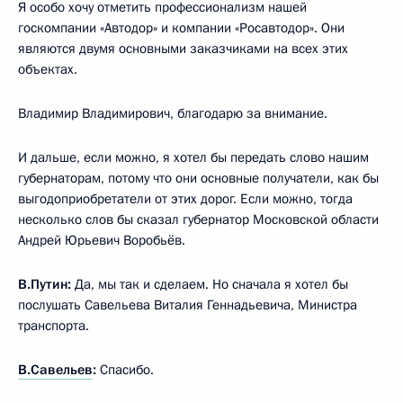
Я особо хочу отметить профессионализм нашей
госкомпании «Автодор» и компании «Росавтодор». Они
являются двумя основными заказчиками на всех этих
объектах.
Владимир Владимирович, благодарю за внимание.
И дальше, если можно, я хотел бы передать слово нашим
губернаторам, потому что они основные получатели, как бы
выгодоприобретатели от этих дорог. Если можно, тогда
несколько слов бы сказал губернатор Московской области
Андрей Юрьевич Воробьёв.
В.Путин:
Да, мы так и сделаем. Но сначала я хотел бы
послушать Савельева Виталия Геннадьевича, Министра
транспорта.
В.Савельев
:
Спасибо.