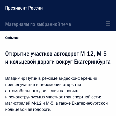
Президент России
Материалы по выбранной теме
События
Открытие участков автодорог М-12, М-5
и кольцевой дороги вокруг Екатеринбурга
Владимир Путин в режиме видеоконференции
принял участие в церемонии открытия
автомобильного движения на новых
и реконструируемых участках транспортной сети:
магистралей М-12 и М-5, а также Екатеринбургской
кольцевой автодороги.