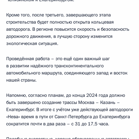
Кроме того, после третьего, завершающего этапа
строительства будет полностью открыта кольцевая
автодорога. В регионе повысится скорость и безопасность
дорожного движения, в лучшую сторону изменится
экологическая ситуация.
Проведённая работа – это ещё один важный шаг
в развитии надёжного трансконтинентального
автомобильного маршрута, соединяющего запад и восток
нашей страны.
Напомню, согласно планам, до конца 2024 года должно
быть завершено создание трассы Москва – Казань –
Екатеринбург. В итоге с учётом уже действующей автодороги
«Нева» время в пути от Санкт-Петербурга до Екатеринбурга
сократится почти в два раза – с 31 до 17,5 часа.
Подобные скоростные, хорошо оборудованные автотрассы