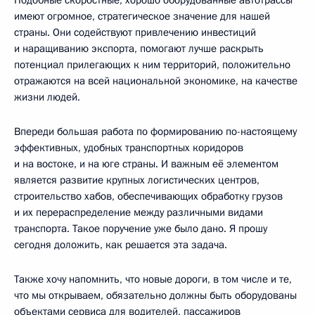
имеют огромное, стратегическое значение для нашей
страны. Они содействуют привлечению инвестиций
и наращиванию экспорта, помогают лучше раскрыть
потенциал прилегающих к ним территорий, положительно
отражаются на всей национальной экономике, на качестве
жизни людей.
Впереди большая работа по формированию по-настоящему
эффективных, удобных транспортных коридоров
и на востоке, и на юге страны. И важным её элементом
является развитие крупных логистических центров,
строительство хабов, обеспечивающих обработку грузов
и их перераспределение между различными видами
транспорта. Такое поручение уже было дано. Я прошу
сегодня доложить, как решается эта задача.
Также хочу напомнить, что новые дороги, в том числе и те,
что мы открываем, обязательно должны быть оборудованы
объектами сервиса для водителей, пассажиров