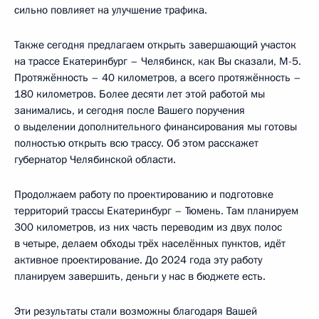
сильно повлияет на улучшение трафика.
Также сегодня предлагаем открыть завершающий участок
на трассе Екатеринбург – Челябинск, как Вы сказали, М-5.
Протяжённость – 40 километров, а всего протяжённость –
180 километров. Более десяти лет этой работой мы
занимались, и сегодня после Вашего поручения
о выделении дополнительного финансирования мы готовы
полностью открыть всю трассу. Об этом расскажет
губернатор Челябинской области.
Продолжаем работу по проектированию и подготовке
территорий трассы Екатеринбург – Тюмень. Там планируем
300 километров, из них часть переводим из двух полос
в четыре, делаем обходы трёх населённых пунктов, идёт
активное проектирование. До 2024 года эту работу
планируем завершить, деньги у нас в бюджете есть.
Эти результаты стали возможны благодаря Вашей