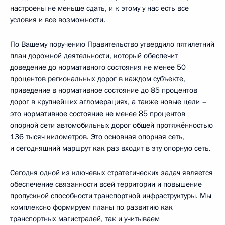
настроены не меньше сдать, и к этому у нас есть все
условия и все возможности.
По Вашему поручению Правительство утвердило пятилетний
план дорожной деятельности, который обеспечит
доведение до нормативного состояния не менее 50
процентов региональных дорог в каждом субъекте,
приведение в нормативное состояние до 85 процентов
дорог в крупнейших агломерациях, а также новые цели –
это нормативное состояние не менее 85 процентов
опорной сети автомобильных дорог общей протяжённостью
136 тысяч километров. Это основная опорная сеть,
и сегодняшний маршрут как раз входит в эту опорную сеть.
Сегодня одной из ключевых стратегических задач является
обеспечение связанности всей территории и повышение
пропускной способности транспортной инфраструктуры. Мы
комплексно формируем планы по развитию как
транспортных магистралей, так и учитываем