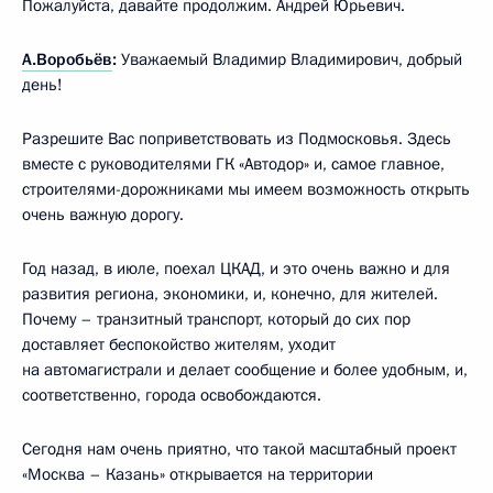
Пожалуйста, давайте продолжим. Андрей Юрьевич.
А.Воробьёв
:
Уважаемый Владимир Владимирович, добрый
день!
Разрешите Вас поприветствовать из Подмосковья. Здесь
вместе с руководителями ГК «Автодор» и, самое главное,
строителями-дорожниками мы имеем возможность открыть
очень важную дорогу.
Год назад, в июле, поехал ЦКАД, и это очень важно и для
развития региона, экономики, и, конечно, для жителей.
Почему – транзитный транспорт, который до сих пор
доставляет беспокойство жителям, уходит
на автомагистрали и делает сообщение и более удобным, и,
соответственно, города освобождаются.
Сегодня нам очень приятно, что такой масштабный проект
«Москва – Казань» открывается на территории