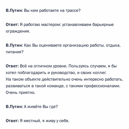
В.Путин:
Вы кем работаете на трассе?
Ответ:
Я работаю мастером: устанавливаем барьерные
ограждения.
В.Путин:
Как Вы оцениваете организацию работы, отдыха,
питания?
Ответ:
Всё на отличном уровне. Пользуясь случаем, я бы
хотел поблагодарить и руководство, и своих коллег.
На таком объекте действительно очень интересно работать,
развиваться в такой команде, с такими профессионалами.
Очень приятно.
В.Путин:
А живёте Вы где?
Ответ:
Я местный, я живу у себя.