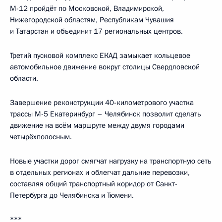
М-12 пройдёт по Московской, Владимирской,
Нижегородской областям, Республикам Чувашия
и Татарстан и объединит 17 региональных центров.
Третий пусковой комплекс ЕКАД замыкает кольцевое
автомобильное движение вокруг столицы Свердловской
области.
Завершение реконструкции 40-километрового участка
трассы М-5 Екатеринбург – Челябинск позволит сделать
движение на всём маршруте между двумя городами
четырёхполосным.
Новые участки дорог смягчат нагрузку на транспортную сеть
в отдельных регионах и облегчат дальние перевозки,
составляя общий транспортный коридор от Санкт-
Петербурга до Челябинска и Тюмени.
***