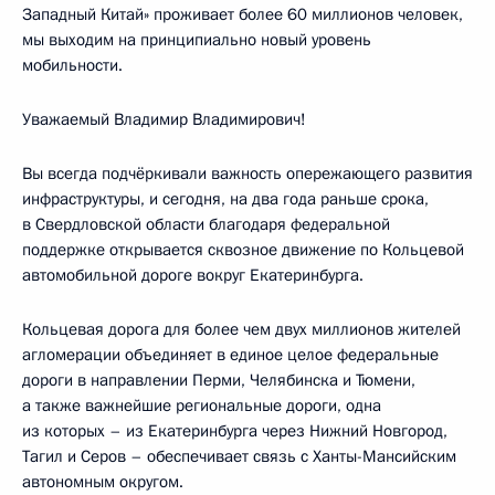
Западный Китай» проживает более 60 миллионов человек,
мы выходим на принципиально новый уровень
мобильности.
Уважаемый Владимир Владимирович!
Вы всегда подчёркивали важность опережающего развития
инфраструктуры, и сегодня, на два года раньше срока,
в Свердловской области благодаря федеральной
поддержке открывается сквозное движение по Кольцевой
автомобильной дороге вокруг Екатеринбурга.
Кольцевая дорога для более чем двух миллионов жителей
агломерации объединяет в единое целое федеральные
дороги в направлении Перми, Челябинска и Тюмени,
а также важнейшие региональные дороги, одна
из которых – из Екатеринбурга через Нижний Новгород,
Тагил и Серов – обеспечивает связь с Ханты-Мансийским
автономным округом.