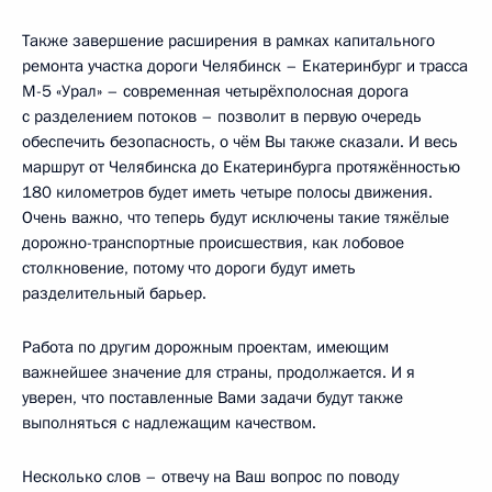
Также завершение расширения в рамках капитального
ремонта участка дороги Челябинск – Екатеринбург и трасса
М-5 «Урал» – современная четырёхполосная дорога
с разделением потоков – позволит в первую очередь
обеспечить безопасность, о чём Вы также сказали. И весь
маршрут от Челябинска до Екатеринбурга протяжённостью
180 километров будет иметь четыре полосы движения.
Очень важно, что теперь будут исключены такие тяжёлые
дорожно-транспортные происшествия, как лобовое
столкновение, потому что дороги будут иметь
разделительный барьер.
Работа по другим дорожным проектам, имеющим
важнейшее значение для страны, продолжается. И я
уверен, что поставленные Вами задачи будут также
выполняться с надлежащим качеством.
Несколько слов – отвечу на Ваш вопрос по поводу