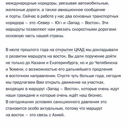
международные коридоры, увязывая автомобильные,
железные дороги, а также авиационное сообщение
и порты. Сейчас в работе у нас два основных транспортных
коридора – это «Север – Юг» и «Запад – Восток». Эти
маршруты позволяют нам увязать скоростными дорогами
основную часть нашей страны.
В июле прошлого года на
открытии ЦКАД
мы докладывали
о развитии маршрута на восток. Вы дали поручение дойти
не только до Казани и Екатеринбурга, но и до Челябинска
и Тюмени, с возможностью его дальнейшего продления
в восточном направлении. Спустя чуть больше года, сегодня
мы предлагаем Вам открыть движение на участках,
входящих в маршрут «Запад – Восток», которые очень ждут
наши граждане и которые очень ждёт наш бизнес.
В сегодняшних условиях санкционного давления это
становится особо актуальным, потому что маршрут
на восток – это связь с Азией.