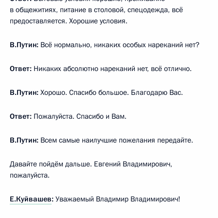
в общежитиях, питание в столовой, спецодежда, всё
предоставляется. Хорошие условия.
В.Путин:
Всё нормально, никаких особых нареканий нет?
Ответ:
Никаких абсолютно нареканий нет, всё отлично.
В.Путин:
Хорошо. Спасибо большое. Благодарю Вас.
Ответ:
Пожалуйста. Спасибо и Вам.
В.Путин:
Всем самые наилучшие пожелания передайте.
Давайте пойдём дальше. Евгений Владимирович,
пожалуйста.
Е.Куйвашев
:
Уважаемый Владимир Владимирович!