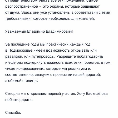
с Правительством учесть все эти пожелания. Самое
распространённое – это экраны, которые защищают
от шума. Здесь они уже установлены в соответствии с теми
требованиями, которые необходимы для жителей.
Уважаемый Владимир Владимирович!
За последние годы мы практически каждый год
в Подмосковье имеем возможность открывать или
развязки, или путепроводы. Разрешите поблагодарить
и ещё раз подчеркнуть важность всех этих проектов, в том
числе концессионных, которые мы реализуем и,
соответственно, стыкуем с проектами нашей дорогой,
любимой столицы.
Сегодня мы открываем первый участок. Хочу Вас ещё раз
поблагодарить.
Спасибо.