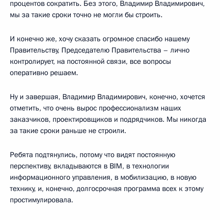
процентов сократить. Без этого, Владимир Владимирович,
мы за такие сроки точно не могли бы строить.
И конечно же, хочу сказать огромное спасибо нашему
Правительству, Председателю Правительства – лично
контролирует, на постоянной связи, все вопросы
оперативно решаем.
Ну и завершая, Владимир Владимирович, конечно, хочется
отметить, что очень вырос профессионализм наших
заказчиков, проектировщиков и подрядчиков. Мы никогда
за такие сроки раньше не строили.
Ребята подтянулись, потому что видят постоянную
перспективу, вкладываются в BIM, в технологии
информационного управления, в мобилизацию, в новую
технику, и, конечно, долгосрочная программа всех к этому
простимулировала.