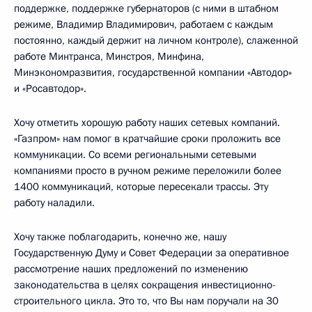
поддержке, поддержке губернаторов (с ними в штабном
режиме, Владимир Владимирович, работаем с каждым
постоянно, каждый держит на личном контроле), слаженной
работе Минтранса, Минстроя, Минфина,
Минэкономразвития, государственной компании «Автодор»
и «Росавтодор».
Хочу отметить хорошую работу наших сетевых компаний.
«Газпром» нам помог в кратчайшие сроки проложить все
коммуникации. Со всеми региональными сетевыми
компаниями просто в ручном режиме переложили более
1400 коммуникаций, которые пересекали трассы. Эту
работу наладили.
Хочу также поблагодарить, конечно же, нашу
Государственную Думу и Совет Федерации за оперативное
рассмотрение наших предложений по изменению
законодательства в целях сокращения инвестиционно-
строительного цикла. Это то, что Вы нам поручали на 30