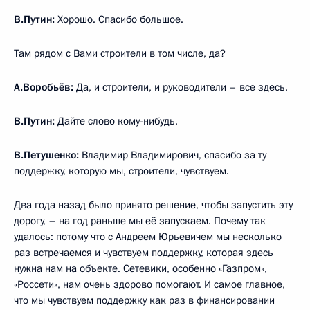
В.Путин:
Хорошо. Спасибо большое.
Там рядом с Вами строители в том числе, да?
А.Воробьёв:
Да, и строители, и руководители – все здесь.
В.Путин:
Дайте слово кому-нибудь.
В.Петушенко:
Владимир Владимирович, спасибо за ту
поддержку, которую мы, строители, чувствуем.
Два года назад было принято решение, чтобы запустить эту
дорогу, – на год раньше мы её запускаем. Почему так
удалось: потому что с Андреем Юрьевичем мы несколько
раз встречаемся и чувствуем поддержку, которая здесь
нужна нам на объекте. Сетевики, особенно «Газпром»,
«Россети», нам очень здорово помогают. И самое главное,
что мы чувствуем поддержку как раз в финансировании