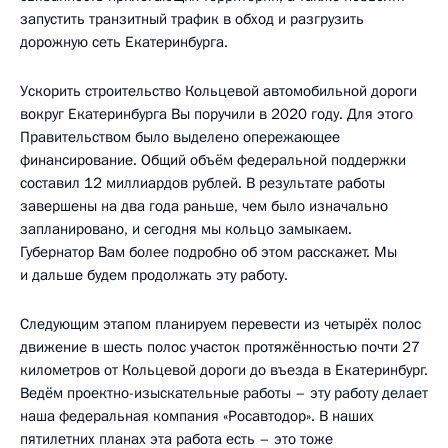
запустить транзитный трафик в обход и разгрузить
дорожную сеть Екатеринбурга.
Ускорить строительство Кольцевой автомобильной дороги
вокруг Екатеринбурга Вы поручили в 2020 году. Для этого
Правительством было выделено опережающее
финансирование. Общий объём федеральной поддержки
составил 12 миллиардов рублей. В результате работы
завершены на два года раньше, чем было изначально
запланировано, и сегодня мы кольцо замыкаем.
Губернатор Вам более подробно об этом расскажет. Мы
и дальше будем продолжать эту работу.
Следующим этапом планируем перевести из четырёх полос
движение в шесть полос участок протяжённостью почти 27
километров от Кольцевой дороги до въезда в Екатеринбург.
Ведём проектно-изыскательные работы – эту работу делает
наша федеральная компания «Росавтодор». В наших
пятилетних планах эта работа есть – это тоже