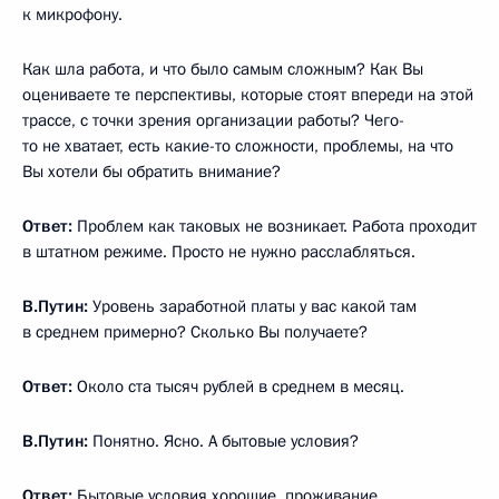
к микрофону.
Как шла работа, и что было самым сложным? Как Вы
оцениваете те перспективы, которые стоят впереди на этой
трассе, с точки зрения организации работы? Чего-
то не хватает, есть какие-то сложности, проблемы, на что
Вы хотели бы обратить внимание?
Ответ:
Проблем как таковых не возникает. Работа проходит
в штатном режиме. Просто не нужно расслабляться.
В.Путин:
Уровень заработной платы у вас какой там
в среднем примерно? Сколько Вы получаете?
Ответ:
Около ста тысяч рублей в среднем в месяц.
В.Путин:
Понятно. Ясно. А бытовые условия?
Ответ:
Бытовые условия хорошие, проживание