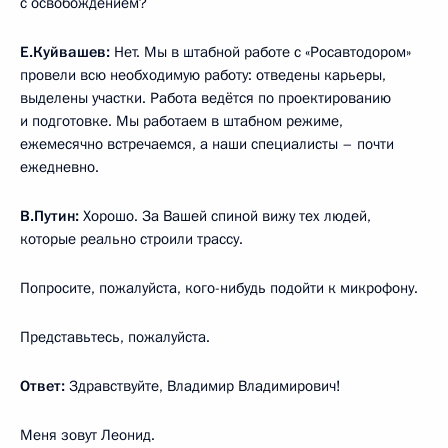
с освобождением?
Е.Куйвашев:
Нет. Мы в штабной работе с «Росавтодором»
провели всю необходимую работу: отведены карьеры,
выделены участки. Работа ведётся по проектированию
и подготовке. Мы работаем в штабном режиме,
ежемесячно встречаемся, а наши специалисты – почти
ежедневно.
В.Путин:
Хорошо. За Вашей спиной вижу тех людей,
которые реально строили трассу.
Попросите, пожалуйста, кого-нибудь подойти к микрофону.
Представьтесь, пожалуйста.
Ответ:
Здравствуйте, Владимир Владимирович!
Меня зовут Леонид.