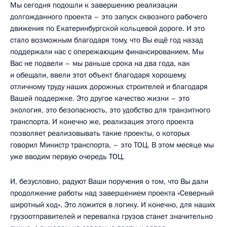
Мы сегодня подошли к завершению реализации
долгожданного проекта – это запуск сквозного рабочего
движения по Екатеринбургской кольцевой дороге. И это
стало возможным благодаря тому, что Вы ещё год назад
поддержали нас с опережающим финансированием. Мы
Вас не подвели – мы раньше срока на два года, как
и обещали, ввели этот объект благодаря хорошему,
отличному труду наших дорожных строителей и благодаря
Вашей поддержке. Это другое качество жизни – это
экология, это безопасность, это удобство для транзитного
транспорта. И конечно же, реализация этого проекта
позволяет реализовывать такие проекты, о которых
говорил Министр транспорта, – это ТОЦ. В этом месяце мы
уже вводим первую очередь ТОЦ.
И, безусловно, радуют Ваши поручения о том, что Вы дали
продолжение работы над завершением проекта «Северный
широтный ход». Это ложится в логику. И конечно, для наших
грузоотправителей и перевалка грузов станет значительно