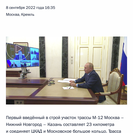
8 сентября 2022 года
16:35
Москва, Кремль
Первый введённый в строй участок трассы М-12 Москва –
Нижний Новгород – Казань составляет 23 километра
и соединяет ЦКАД и Московское большое кольцо. Трасса