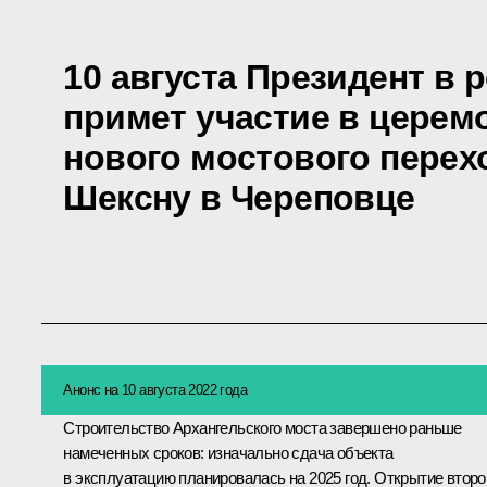
10 августа Президент в
примет участие в церем
нового мостового перех
Шексну в Череповце
Анонс на 10 августа 2022 года
Строительство Архангельского моста завершено раньше
намеченных сроков: изначально сдача объекта
в эксплуатацию планировалась на 2025 год. Открытие второ