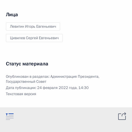
Лица
Левитин Игорь Евгеньевич
Цивилев Сергей Евгеньевич
Статус материала
Опубликован в разделах:
Администрация Президента
,
Государственный Совет
Дата публикации:
24 февраля 2022 года, 14:30
Текстовая версия