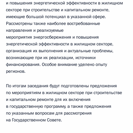
и повышения энергетической эффективности в жилищном
секторе при строительстве и капитальном ремонте,
имеющие большой потенциал в указанной сфере.
Рассмотрены также наиболее востребованные
направления и реализуемые
мероприятия энергосбережения и повышения
энергетической эффективности в жилищном секторе,
организация их выполнения и актуальные проблемы,
возникающие при их реализации, источники
финансирования. Особое внимание уделено опыту
регионов.
По итогам заседания будут подготовлены предложения
по мероприятиям в жилищном секторе при строительстве
и капитальном ремонте для их включения
в государственную программу, а также предложения
по указанным вопросам для рассмотрения
на Государственном Совете.