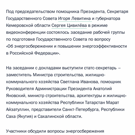
Под председательством помощника Президента, Секретаря
Государственного Совета
Игоря Левитина
и губернатора
Кемеровской области
Сергея Цивилёва
в режиме
видеоконференции состоялось заседание рабочей группы
по подготовке Государственного Совета по вопросу
«Об энергосбережении и повышении энергоэффективности
в Российской Федерации».
На заседании с докладами выступили статс-секретарь –
заместитель Министра строительства, жилищно-
коммунального хозяйства Светлана Иванова, помощник
Руководителя Администрации Президента Анатолий
Яновский, министр строительства, архитектуры и жилищно­-
коммунального хозяйства Республики Татарстан Марат
Айзатуллин, представители Санкт-Петербурга, Республики
Саха (Якутия) и Сахалинской области.
Участники обсудили вопросы энергосбережения