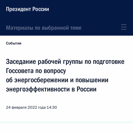
Президент России
Материалы по выбранной теме
События
Заседание рабочей группы по подготовке
Госсовета по вопросу
об энергосбережении и повышении
энергоэффективности в России
24 февраля 2022 года
14:30