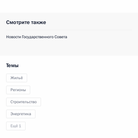
Смотрите также
Новости Государственного Совета
Темы
Жильё
Регионы
Строительство
Энергетика
Ещё 1