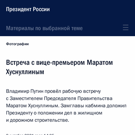
Президент России
Материалы по выбранной теме
Фотографии
Встреча с вице-премьером Маратом
Хуснуллиным
Владимир Путин провёл рабочую встречу
с Заместителем Председателя Правительства
Маратом Хуснуллиным. Замглавы кабмина доложил
Президенту о положении дел в жилищном
и дорожном строительстве.