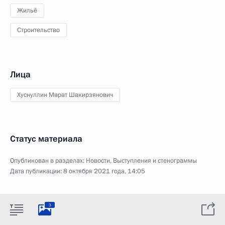
Жильё
Строительство
Лица
Хуснуллин Марат Шакирзянович
Статус материала
Опубликован в разделах:
Новости
,
Выступления и стенограммы
Дата публикации:
8 октября 2021 года, 14:05
3