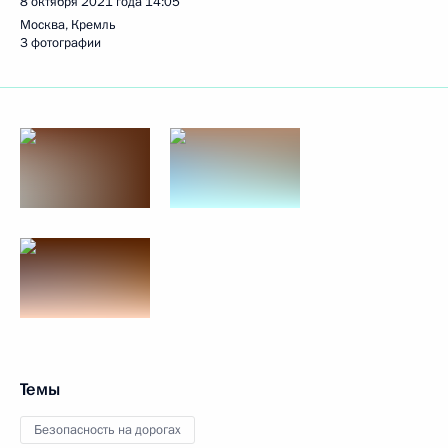
8 октября 2021 года
14:05
Москва, Кремль
3 фотографии
Темы
Безопасность на дорогах