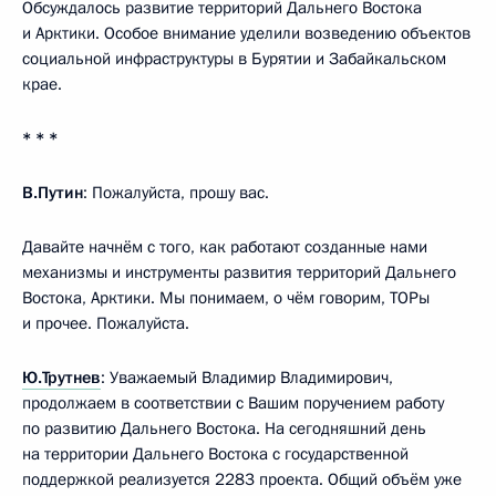
Обсуждалось развитие территорий Дальнего Востока
и Арктики. Особое внимание уделили возведению объектов
социальной инфраструктуры в Бурятии и Забайкальском
крае.
* * *
В.Путин
: Пожалуйста, прошу вас.
Давайте начнём с того, как работают созданные нами
механизмы и инструменты развития территорий Дальнего
Востока, Арктики. Мы понимаем, о чём говорим, ТОРы
и прочее. Пожалуйста.
Ю.Трутнев
: Уважаемый Владимир Владимирович,
продолжаем в соответствии с Вашим поручением работу
по развитию Дальнего Востока. На сегодняшний день
на территории Дальнего Востока с государственной
поддержкой реализуется 2283 проекта. Общий объём уже