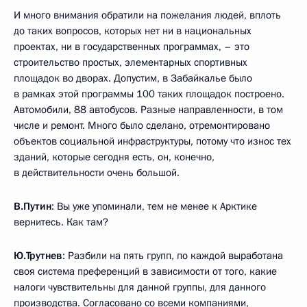
И много внимания обратили на пожелания людей, вплоть
до таких вопросов, которых нет ни в национальных
проектах, ни в государственных программах, – это
строительство простых, элементарных спортивных
площадок во дворах. Допустим, в Забайкалье было
в рамках этой программы 100 таких площадок построено.
Автомобили, 88 автобусов. Разные направленности, в том
числе и ремонт. Много было сделано, отремонтировано
объектов социальной инфраструктуры, потому что износ тех
зданий, которые сегодня есть, он, конечно,
в действительности очень большой.
В.Путин
: Вы уже упоминали, тем не менее к Арктике
вернитесь. Как там?
Ю.Трутнев
: Разбили на пять групп, по каждой выработана
своя система преференций в зависимости от того, какие
налоги чувствительны для данной группы, для данного
производства. Согласовано со всеми компаниями,