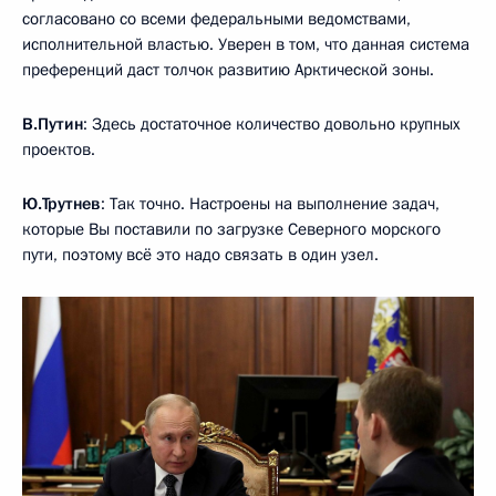
согласовано со всеми федеральными ведомствами,
исполнительной властью. Уверен в том, что данная система
преференций даст толчок развитию Арктической зоны.
В.Путин
: Здесь достаточное количество довольно крупных
проектов.
Ю.Трутнев
: Так точно. Настроены на выполнение задач,
которые Вы поставили по загрузке Северного морского
пути, поэтому всё это надо связать в один узел.