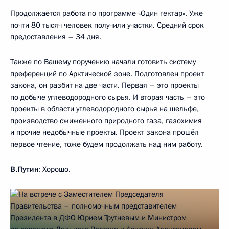
Продолжается работа по программе «Один гектар». Уже
почти 80 тысяч человек получили участки. Средний срок
предоставления – 34 дня.
Также по Вашему поручению начали готовить систему
преференций по Арктической зоне. Подготовлен проект
закона, он разбит на две части. Первая – это проекты
по добыче углеводородного сырья. И вторая часть – это
проекты в области углеводородного сырья на шельфе,
производство сжиженного природного газа, газохимия
и прочие недобычные проекты. Проект закона прошёл
первое чтение, тоже будем продолжать над ним работу.
В.Путин
: Хорошо.