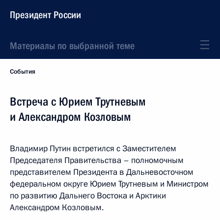
Президент России
Материалы по выбранной теме
События
Встреча с Юрием Трутневым
и Александром Козловым
Владимир Путин встретился с Заместителем
Председателя Правительства – полномочным
представителем Президента в Дальневосточном
федеральном округе Юрием Трутневым и Министром
по развитию Дальнего Востока и Арктики
Александром Козловым.