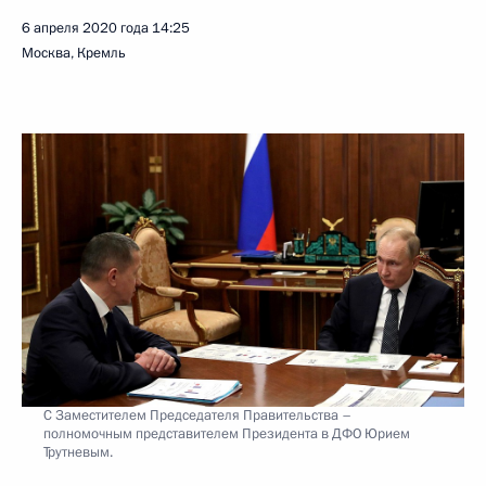
6 апреля 2020 года
14:25
Москва, Кремль
С Заместителем Председателя Правительства –
полномочным представителем Президента в ДФО Юрием
Трутневым.