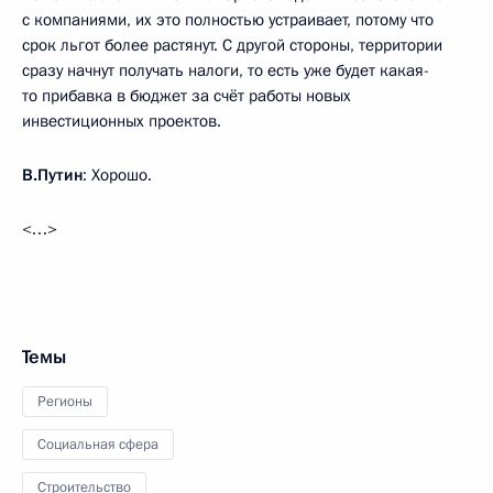
с компаниями, их это полностью устраивает, потому что
срок льгот более растянут. С другой стороны, территории
сразу начнут получать налоги, то есть уже будет какая-
то прибавка в бюджет за счёт работы новых
инвестиционных проектов.
В.Путин
: Хорошо.
<…>
Темы
Регионы
Социальная сфера
Строительство