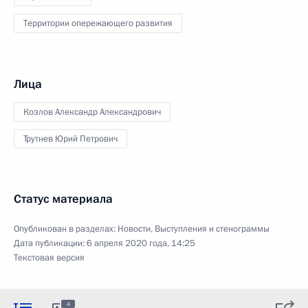
Территории опережающего развития
Лица
Козлов Александр Александрович
Трутнев Юрий Петрович
Статус материала
Опубликован в разделах:
Новости
,
Выступления и стенограммы
Дата публикации:
6 апреля 2020 года, 14:25
Текстовая версия
4