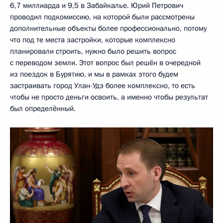
6,7 миллиарда и 9,5 в Забайкалье. Юрий Петрович
проводил подкомиссию, на которой были рассмотрены
дополнительные объекты более профессионально, потому
что под те места застройки, которые комплексно
планировали строить, нужно было решить вопрос
с переводом земли. Этот вопрос был решён в очередной
из поездок в Бурятию, и мы в рамках этого будем
застраивать город Улан-Удэ более комплексно, то есть
чтобы не просто деньги освоить, а именно чтобы результат
был определённый.