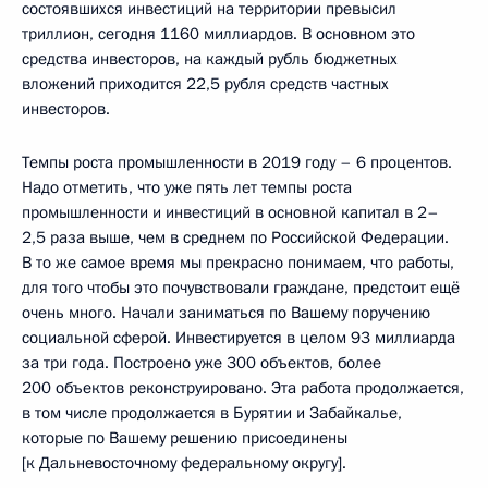
состоявшихся инвестиций на территории превысил
триллион, сегодня 1160 миллиардов. В основном это
средства инвесторов, на каждый рубль бюджетных
вложений приходится 22,5 рубля средств частных
инвесторов.
Темпы роста промышленности в 2019 году – 6 процентов.
Надо отметить, что уже пять лет темпы роста
промышленности и инвестиций в основной капитал в 2–
2,5 раза выше, чем в среднем по Российской Федерации.
В то же самое время мы прекрасно понимаем, что работы,
для того чтобы это почувствовали граждане, предстоит ещё
очень много. Начали заниматься по Вашему поручению
социальной сферой. Инвестируется в целом 93 миллиарда
за три года. Построено уже 300 объектов, более
200 объектов реконструировано. Эта работа продолжается,
в том числе продолжается в Бурятии и Забайкалье,
которые по Вашему решению присоединены
[к Дальневосточному федеральному округу].