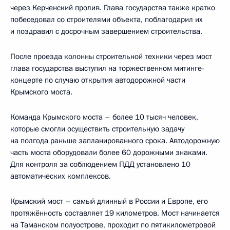
через Керченский пролив. Глава государства также кратко
побеседовал со строителями объекта, поблагодарил их
и поздравил с досрочным завершением строительства.
После проезда колонны строительной техники через мост
глава государства выступил на торжественном митинге-
концерте по случаю открытия автодорожной части
Крымского моста.
Команда Крымского моста – более 10 тысяч человек,
которые смогли осуществить строительную задачу
на полгода раньше запланированного срока. Автодорожную
часть моста оборудовали более 60 дорожными знаками.
Для контроля за соблюдением ПДД установлено 10
автоматических комплексов.
Крымский мост – самый длинный в России и Европе, его
протяжённость составляет 19 километров. Мост начинается
на Таманском полуострове, проходит по пятикилометровой