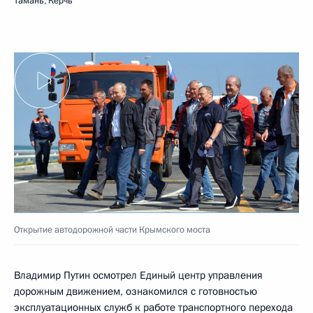
Тамань, Керчь
Открытие автодорожной части Крымского моста
Владимир Путин осмотрел Единый центр управления
дорожным движением, ознакомился с готовностью
эксплуатационных служб к работе транспортного перехода