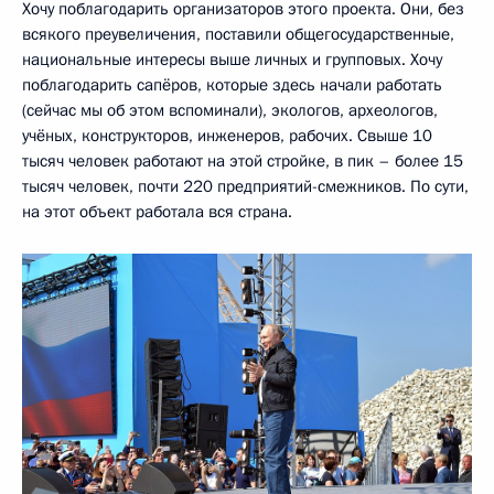
Хочу поблагодарить организаторов этого проекта. Они, без
всякого преувеличения, поставили общегосударственные,
национальные интересы выше личных и групповых. Хочу
поблагодарить сапёров, которые здесь начали работать
(сейчас мы об этом вспоминали), экологов, археологов,
учёных, конструкторов, инженеров, рабочих. Свыше 10
тысяч человек работают на этой стройке, в пик – более 15
тысяч человек, почти 220 предприятий-смежников. По сути,
на этот объект работала вся страна.