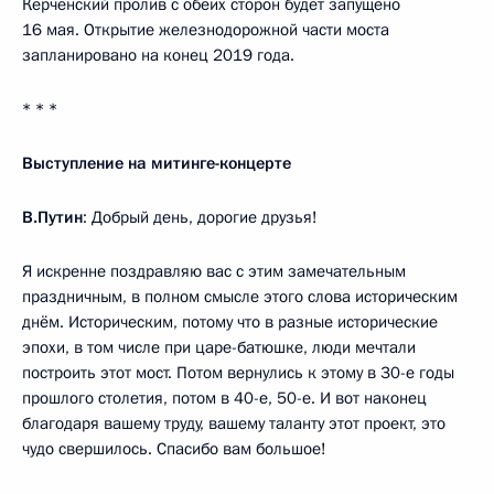
Керченский пролив с обеих сторон будет запущено
16 мая. Открытие железнодорожной части моста
запланировано на конец 2019 года.
* * *
Выступление на митинге-концерте
В.Путин
: Добрый день, дорогие друзья!
Я искренне поздравляю вас с этим замечательным
праздничным, в полном смысле этого слова историческим
днём. Историческим, потому что в разные исторические
эпохи, в том числе при царе-батюшке, люди мечтали
построить этот мост. Потом вернулись к этому в 30-е годы
прошлого столетия, потом в 40-е, 50-е. И вот наконец
благодаря вашему труду, вашему таланту этот проект, это
чудо свершилось. Спасибо вам большое!