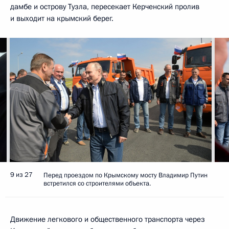
дамбе и острову Тузла, пересекает Керченский пролив
и выходит на крымский берег.
9 из 27
Перед проездом по Крымскому мосту Владимир Путин
встретился со строителями объекта.
Движение легкового и общественного транспорта через