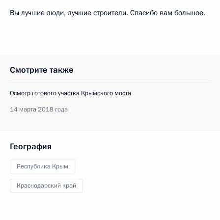
Вы лучшие люди, лучшие строители. Спасибо вам большое.
Смотрите также
Осмотр готового участка Крымского моста
14 марта 2018 года
География
Республика Крым
Краснодарский край