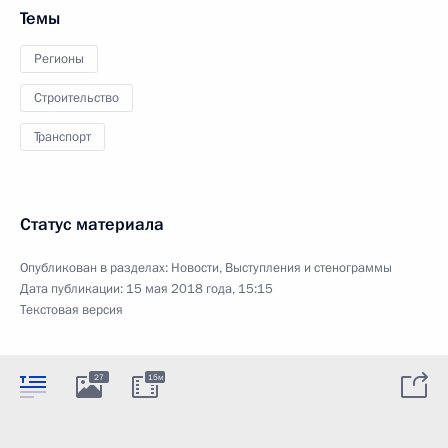
Темы
Регионы
Строительство
Транспорт
Статус материала
Опубликован в разделах:
Новости
,
Выступления и стенограммы
Дата публикации:
15 мая 2018 года, 15:15
Текстовая версия
27
15м