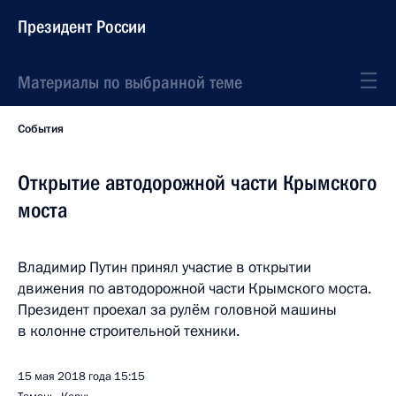
Президент России
Материалы по выбранной теме
События
Открытие автодорожной части Крымского
моста
Владимир Путин принял участие в открытии
движения по автодорожной части Крымского моста.
Президент проехал за рулём головной машины
в колонне строительной техники.
15 мая 2018 года
15:15