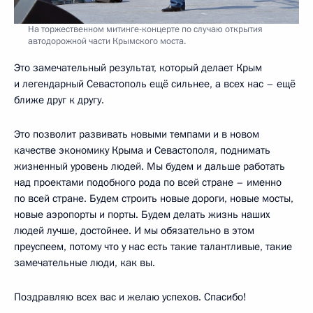
На торжественном митинге-концерте по случаю открытия
автодорожной части Крымского моста.
Это замечательный результат, который делает Крым
и легендарный Севастополь ещё сильнее, а всех нас – ещё
ближе друг к другу.
Это позволит развивать новыми темпами и в новом
качестве экономику Крыма и Севастополя, поднимать
жизненный уровень людей. Мы будем и дальше работать
над проектами подобного рода по всей стране – именно
по всей стране. Будем строить новые дороги, новые мосты,
новые аэропорты и порты. Будем делать жизнь наших
людей лучше, достойнее. И мы обязательно в этом
преуспеем, потому что у нас есть такие талантливые, такие
замечательные люди, как вы.
Поздравляю всех вас и желаю успехов. Спасибо!