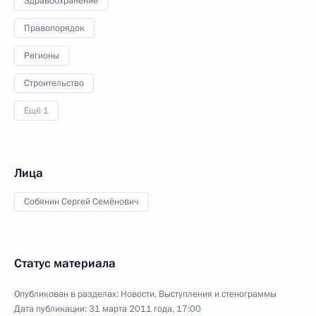
Здравоохранение
Правопорядок
Регионы
Строительство
Ещё 1
Лица
Собянин Сергей Семёнович
Статус материала
Опубликован в разделах:
Новости
,
Выступления и стенограммы
Дата публикации:
31 марта 2011 года, 17:00