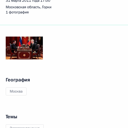
31 марта 2011 года
17:00
Московская область, Горки
1 фотография
География
Москва
Темы