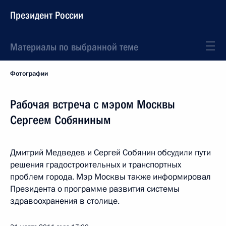
Президент России
Материалы по выбранной теме
Фотографии
Рабочая встреча с мэром Москвы
Сергеем Собяниным
Дмитрий Медведев и Сергей Собянин обсудили пути
решения градостроительных и транспортных
проблем города. Мэр Москвы также информировал
Президента о программе развития системы
здравоохранения в столице.