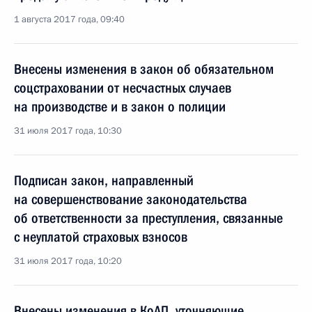
1 августа 2017 года, 09:40
Внесены изменения в закон об обязательном
соцстраховании от несчастных случаев
на производстве и в закон о полиции
31 июля 2017 года, 10:30
Подписан закон, направленный
на совершенствование законодательства
об ответственности за преступления, связанные
с неуплатой страховых взносов
31 июля 2017 года, 10:20
Внесены изменения в КоАП, уточняющие