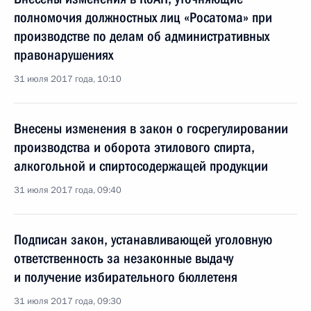
полномочия должностных лиц «Росатома» при
производстве по делам об административных
правонарушениях
31 июля 2017 года, 10:10
Внесены изменения в закон о госрегулировании
производства и оборота этилового спирта,
алкогольной и спиртосодержащей продукции
31 июля 2017 года, 09:40
Подписан закон, устанавливающей уголовную
ответственность за незаконные выдачу
и получение избирательного бюллетеня
31 июля 2017 года, 09:30