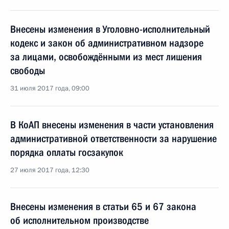
Внесены изменения в Уголовно-исполнительный
кодекс и закон об административном надзоре
за лицами, освобождёнными из мест лишения
свободы
31 июля 2017 года, 09:00
В КоАП внесены изменения в части установления
административной ответственности за нарушение
порядка оплаты госзакупок
27 июля 2017 года, 12:30
Внесены изменения в статьи 65 и 67 закона
об исполнительном производстве