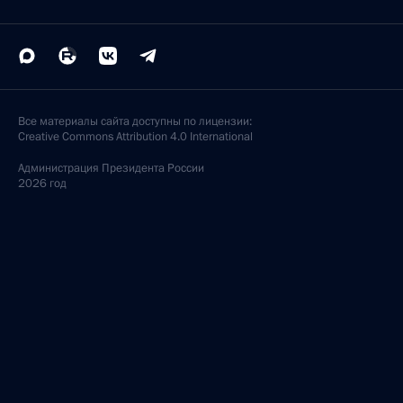
Все материалы сайта доступны по лицензии:
Creative Commons Attribution 4.0 International
Администрация
Президента России
2026 год