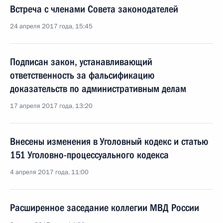
Встреча с членами Совета законодателей
24 апреля 2017 года, 15:45
Подписан закон, устанавливающий
ответственность за фальсификацию
доказательств по административным делам
17 апреля 2017 года, 13:20
Внесены изменения в Уголовный кодекс и статью
151 Уголовно-процессуального кодекса
4 апреля 2017 года, 11:00
Расширенное заседание коллегии МВД России