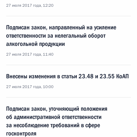
27 июля 2017 года, 12:20
Подписан закон, направленный на усиление
ответственности за нелегальный оборот
алкогольной продукции
27 июля 2017 года, 11:40
Внесены изменения в статьи 23.48 и 23.55 КоАП
27 июля 2017 года, 10:00
Подписан закон, уточняющий положения
об административной ответственности
за несоблюдение требований в сфере
госконтроля