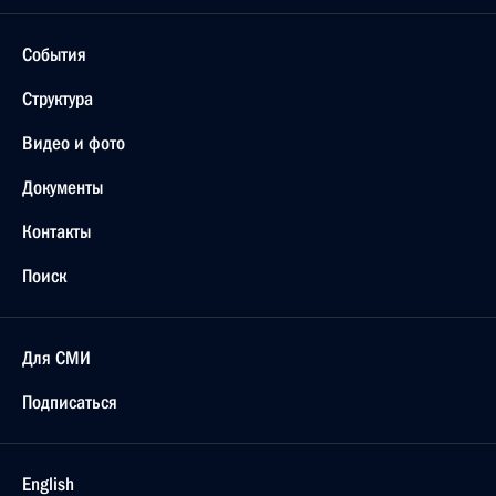
События
Структура
Видео и фото
Документы
Контакты
Поиск
Для СМИ
Подписаться
English