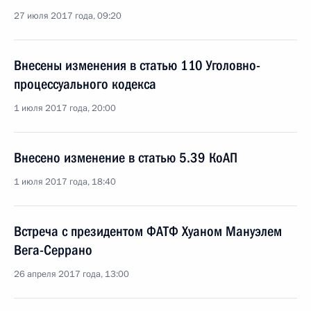
27 июля 2017 года, 09:20
Внесены изменения в статью 110 Уголовно-
процессуального кодекса
1 июля 2017 года, 20:00
Внесено изменение в статью 5.39 КоАП
1 июля 2017 года, 18:40
Встреча с президентом ФАТФ Хуаном Мануэлем
Вега-Серрано
26 апреля 2017 года, 13:00