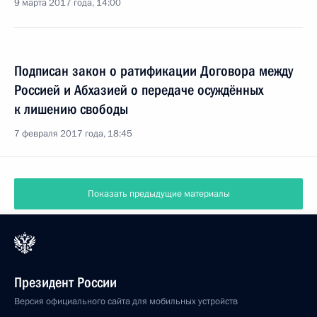
9 марта 2017 года, 14:00
Подписан закон о ратификации Договора между
Россией и Абхазией о передаче осуждённых
к лишению свободы
7 февраля 2017 года, 18:45
Показать предыдущие материалы
Президент России
Версия официального сайта для мобильных устройств