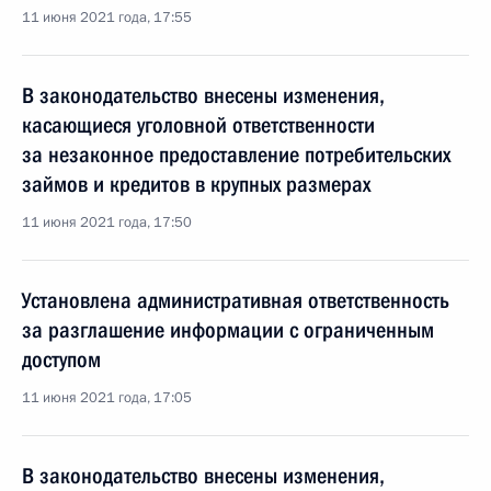
11 июня 2021 года, 17:55
В законодательство внесены изменения,
касающиеся уголовной ответственности
за незаконное предоставление потребительских
займов и кредитов в крупных размерах
11 июня 2021 года, 17:50
Установлена административная ответственность
за разглашение информации с ограниченным
доступом
11 июня 2021 года, 17:05
В законодательство внесены изменения,