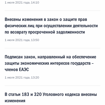
1 июля 2021 года, 14:10
Внесены изменения в закон о защите прав
физических лиц при осуществлении деятельности
по возврату просроченной задолженности
1 июля 2021 года, 13:50
Подписан закон, направленный на обеспечение
защиты экономических интересов государств –
членов ЕАЭС
1 июля 2021 года, 13:20
В статьи 183 и 320 Уголовного кодекса внесены
изменения