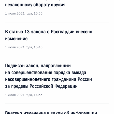
незаконному обороту оружия
1 июля 2021 года, 15:55
В статью 13 закона о Росгвардии внесено
изменение
1 июля 2021 года, 15:45
Подписан закон, направленный
на совершенствование порядка выезда
несовершеннолетнего гражданина России
за пределы Российской Федерации
1 июля 2021 года, 14:55
Внесено изменение в закон об информации,