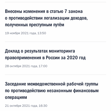
Внесены изменения в статью 7 закона
о противодействии легализации доходов,
полученных преступным путём
19 ноября 2021 года, 13:50
Доклад о результатах мониторинга
правоприменения в России за 2020 год
28 октября 2021 года, 17:00
Заседание межведомственной рабочей группы
по противодействию незаконным финансовым
операциям
21 октября 2021 года, 16:30