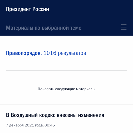
Президент России
Материалы по выбранной теме
Правопорядок,
1016 результатов
Показать следующие материалы
В Воздушный кодекс внесены изменения
7 декабря 2021 года, 09:45