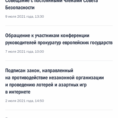
Совещание с постоянными членами Совета
Безопасности
9 июля 2021 года, 13:30
Обращение к участникам конференции
руководителей прокуратур европейских государств
7 июля 2021 года, 10:00
Подписан закон, направленный
на противодействие незаконной организации
и проведению лотерей и азартных игр
в интернете
2 июля 2021 года, 14:50