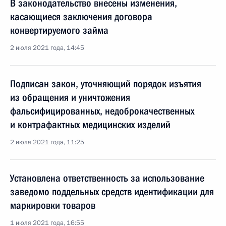
В законодательство внесены изменения,
касающиеся заключения договора
конвертируемого займа
2 июля 2021 года, 14:45
Подписан закон, уточняющий порядок изъятия
из обращения и уничтожения
фальсифицированных, недоброкачественных
и контрафактных медицинских изделий
2 июля 2021 года, 11:25
Установлена ответственность за использование
заведомо поддельных средств идентификации для
маркировки товаров
1 июля 2021 года, 16:55