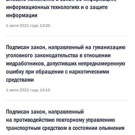
информационных технологиях и о защите
информации
1 июля 2021 года, 14:20
Подписан закон, направленный на гуманизацию
уголовного законодательства в отношении
медработников, допустивших непреднамеренную
ошибку при обращении с наркотическими
средствами
1 июля 2021 года, 14:15
Подписан закон, направленный
на противодействие повторному управлению
транспортным средством в состоянии опьянения