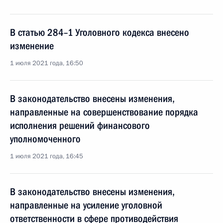
В статью 284–1 Уголовного кодекса внесено
изменение
1 июля 2021 года, 16:50
В законодательство внесены изменения,
направленные на совершенствование порядка
исполнения решений финансового
уполномоченного
1 июля 2021 года, 16:45
В законодательство внесены изменения,
направленные на усиление уголовной
ответственности в сфере противодействия