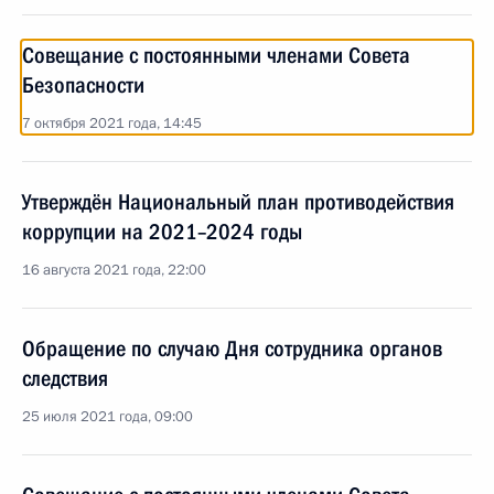
Совещание с постоянными членами Совета
Безопасности
7 октября 2021 года, 14:45
Утверждён Национальный план противодействия
коррупции на 2021–2024 годы
16 августа 2021 года, 22:00
Обращение по случаю Дня сотрудника органов
следствия
25 июля 2021 года, 09:00