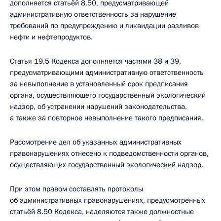
дополняется статьёй 8.50, предусматривающей
административную ответственность за нарушение
требований по предупреждению и ликвидации разливов
нефти и нефтепродуктов.
Статья 19.5 Кодекса дополняется частями 38 и 39,
предусматривающими административную ответственность
за невыполнение в установленный срок предписания
органа, осуществляющего государственный экологический
надзор, об устранении нарушений законодательства,
а также за повторное невыполнение такого предписания.
Рассмотрение дел об указанных административных
правонарушениях отнесено к подведомственности органов,
осуществляющих государственный экологический надзор.
При этом правом составлять протоколы
об административных правонарушениях, предусмотренных
статьёй 8.50 Кодекса, наделяются также должностные