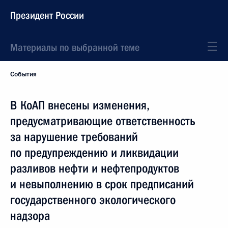
Президент России
Материалы по выбранной теме
События
В КоАП внесены изменения,
предусматривающие ответственность
за нарушение требований
по предупреждению и ликвидации
разливов нефти и нефтепродуктов
и невыполнению в срок предписаний
государственного экологического
надзора