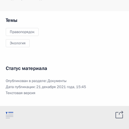
Темы
Правопорядок
Экология
Статус материала
Опубликован в разделе:
Документы
Дата публикации:
21 декабря 2021 года, 15:45
Текстовая версия