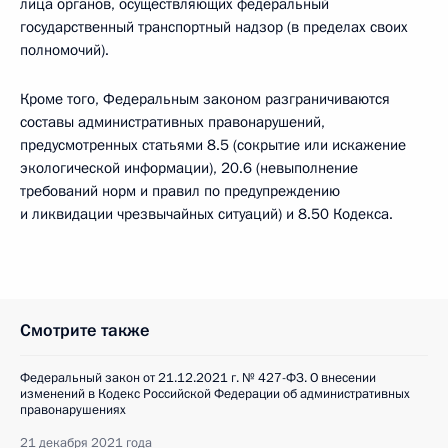
лица органов, осуществляющих федеральный
государственный транспортный надзор (в пределах своих
полномочий).
Кроме того, Федеральным законом разграничиваются
составы административных правонарушений,
предусмотренных статьями 8.5 (сокрытие или искажение
экологической информации), 20.6 (невыполнение
требований норм и правил по предупреждению
и ликвидации чрезвычайных ситуаций) и 8.50 Кодекса.
Смотрите также
Федеральный закон от 21.12.2021 г. № 427-ФЗ. О внесении
изменений в Кодекс Российской Федерации об административных
правонарушениях
21 декабря 2021 года