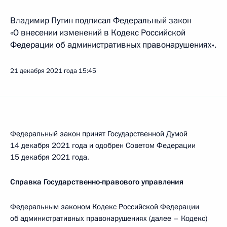
Владимир Путин подписал Федеральный закон
«О внесении изменений в Кодекс Российской
Федерации об административных правонарушениях».
21 декабря 2021 года
15:45
Федеральный закон принят Государственной Думой
14 декабря 2021 года и одобрен Советом Федерации
15 декабря 2021 года.
Справка Государственно-правового управления
Федеральным законом Кодекс Российской Федерации
об административных правонарушениях (далее – Кодекс)