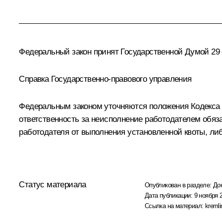
Федеральный закон принят Государственной Думой 29 о
Справка Государственно-правового управления
Федеральным законом уточняются положения Кодекса
ответственность за неисполнение работодателем обяз
работодателя от выполнения установленной квоты, либ
Статус материала
Опубликован в разделе:
До
Дата публикации:
9 ноября 
Ссылка на материал:
kremli